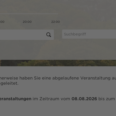
:00
20:00
22:00
herweise haben Sie eine abgelaufene Veranstaltung au
geleitet.
eranstaltungen
im Zeitraum vom
08.08.2026
bis zu