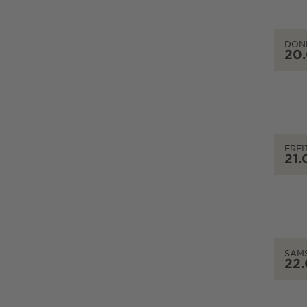
DON
20
FREI
21.
SAM
22