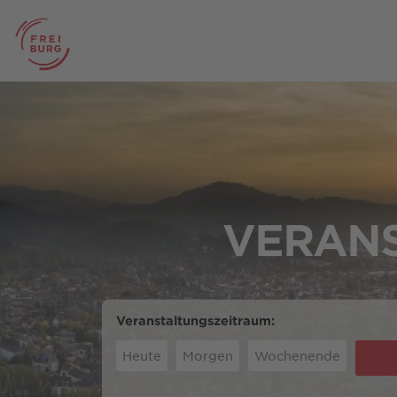
VERANS
Veranstaltungszeitraum:
Heute
Morgen
Wochenende