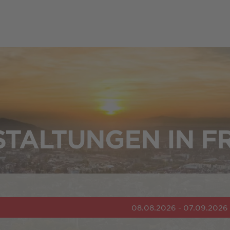
TALTUNGEN IN F
08.08.2026 - 07.09.2026