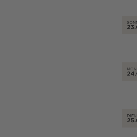
SON
23
MON
24
DIEN
25