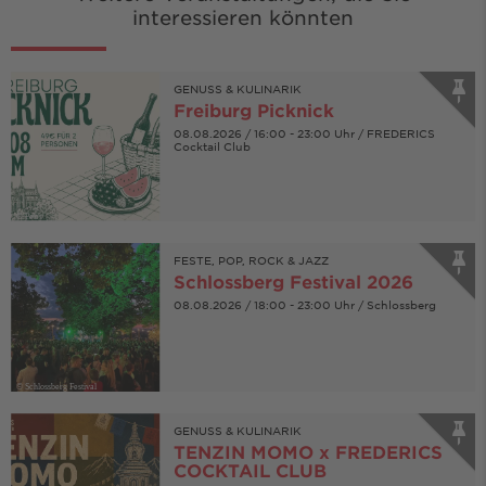
interessieren könnten
GENUSS & KULINARIK
Freiburg Picknick
08.08.2026 / 16:00 - 23:00 Uhr / FREDERICS
Cocktail Club
© Petry
FESTE, POP, ROCK & JAZZ
Schlossberg Festival 2026
08.08.2026 / 18:00 - 23:00 Uhr / Schlossberg
© Schlossberg Festival
GENUSS & KULINARIK
TENZIN MOMO x FREDERICS
COCKTAIL CLUB