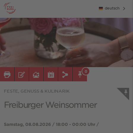
deutsch
0
FESTE, GENUSS & KULINARIK
Freiburger Weinsommer
Samstag, 08.08.2026 / 18:00 - 00:00 Uhr /