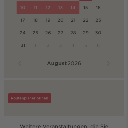
10
11
12
13
14
15
16
17
18
19
20
21
22
23
24
25
26
27
28
29
30
31
1
2
3
4
5
6
August
2026
Routenplaner öffnen
Weitere Veranstaltungen, die Sie