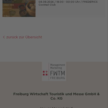
08.08.2026 / 18:00 - 00:00 Uhr / FREDERICS
Cocktail Club
© Petry
zurück zur Übersicht
Freiburg Wirtschaft Touristik und Messe GmbH &
Co. KG