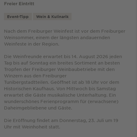
Freier Eintritt
Event-Tipp
Wein & Kulinarik
Nach dem Freiburger Weinfest ist vor dem Freiburger
Weinsommer, einem der längsten andauernden
Weinfeste in der Region.
Die Weinfreunde erwartet bis 14. August 2026 jeden
Tag bis auf Sonntag ein breites Sortiment an besten
Tropfen der Freiburger Weinbaubetriebe mit den
Winzern aus den Freiburger
Tunibergstadtteilen. Geöffnet ist ab 18 Uhr vor dem
Historischen Kaufhaus. Von Mittwoch bis Samstag
erwartet die Gäste musikalische Unterhaltung. Ein
wunderschönes Ferienprogramm für (erwachsene)
Daheimgebliebene und Gäste.
Die Eröffnung findet am Donnerstag, 23. Juli um 19
Uhr mit Weinhoheit statt.