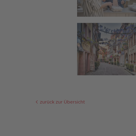
zurück zur Übersicht