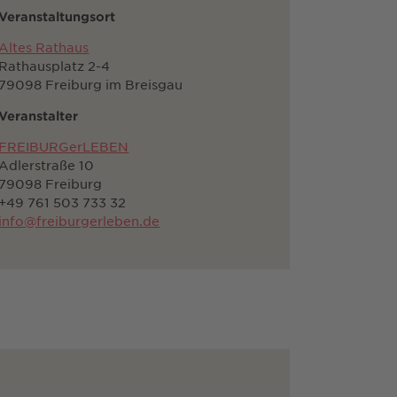
Veranstaltungsort
Altes Rathaus
Rathausplatz 2-4
79098 Freiburg im Breisgau
Veranstalter
FREIBURGerLEBEN
Adlerstraße 10
79098 Freiburg
+49 761 503 733 32
info@freiburgerleben.de