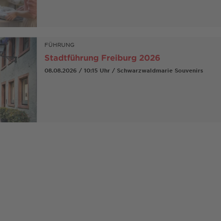
FÜHRUNG
Stadtführung Freiburg 2026
08.08.2026 / 10:15 Uhr / Schwarzwaldmarie Souvenirs