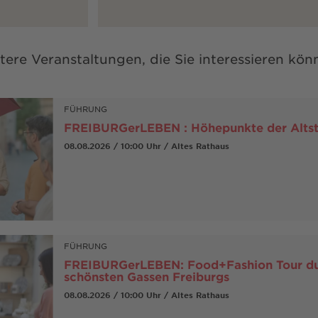
tere Veranstaltungen, die Sie interessieren kön
FÜHRUNG
FREIBURGerLEBEN : Höhepunkte der Alts
08.08.2026 / 10:00 Uhr / Altes Rathaus
FÜHRUNG
FREIBURGerLEBEN: Food+Fashion Tour du
schönsten Gassen Freiburgs
08.08.2026 / 10:00 Uhr / Altes Rathaus