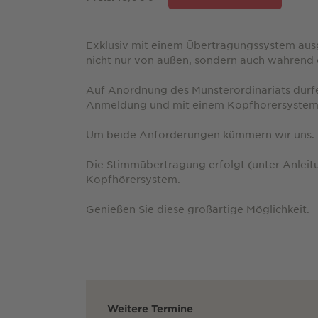
Exklusiv mit einem Übertragungssystem ausg
nicht nur von außen, sondern auch während
Auf Anordnung des Münsterordinariats dürf
Anmeldung und mit einem Kopfhörersystem
Um beide Anforderungen kümmern wir uns.
Die Stimmübertragung erfolgt (unter Anleit
Kopfhörersystem.
Genießen Sie diese großartige Möglichkeit.
Weitere Termine