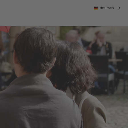
deutsch