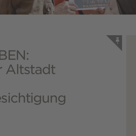
BEN:
 Altstadt
sichtigung