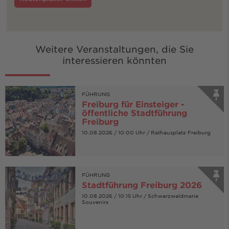
Weitere Veranstaltungen, die Sie
interessieren könnten
FÜHRUNG
Freiburg für Einsteiger -
öffentliche Stadtführung
Freiburg
10.08.2026 / 10:00 Uhr / Rathausplatz Freiburg
FÜHRUNG
Stadtführung Freiburg 2026
10.08.2026 / 10:15 Uhr / Schwarzwaldmarie
Souvenirs