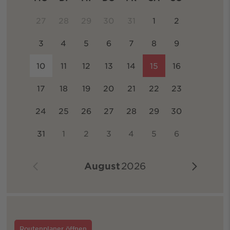
27
28
29
30
31
1
2
3
4
5
6
7
8
9
10
11
12
13
14
15
16
17
18
19
20
21
22
23
24
25
26
27
28
29
30
31
1
2
3
4
5
6
August
2026
Routenplaner öffnen