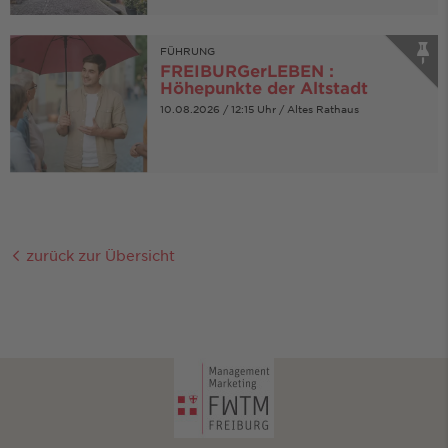
FÜHRUNG
FREIBURGerLEBEN :
Höhepunkte der Altstadt
10.08.2026 / 12:15 Uhr / Altes Rathaus
zurück zur Übersicht