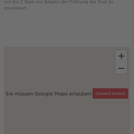
vor bis 2 Tage vor Beginn der Führung die Tour zu
stornieren.
+
−
Sie müssen Google Maps erlauben:
Consent ändern