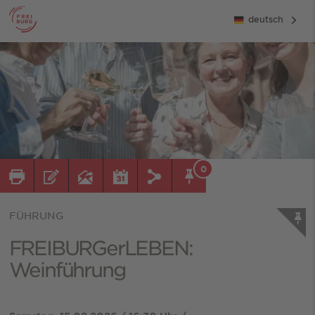
deutsch
0
FÜHRUNG
FREIBURGerLEBEN:
Weinführung