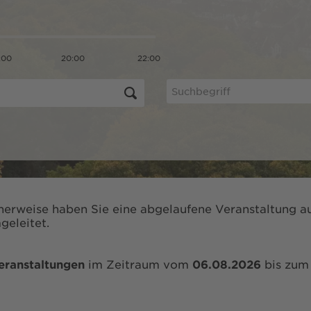
:00
20:00
22:00
herweise haben Sie eine abgelaufene Veranstaltung au
geleitet.
eranstaltungen
im Zeitraum vom
06.08.2026
bis zu