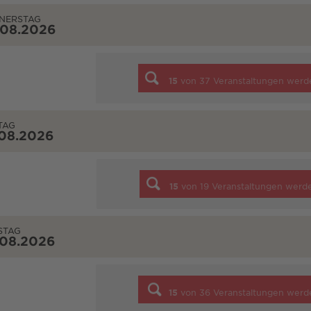
NERSTAG
.08.2026
15
von
37
Veranstaltungen werd
TAG
.08.2026
15
von
19
Veranstaltungen werd
STAG
.08.2026
15
von
36
Veranstaltungen werd