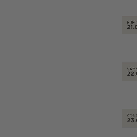
FREI
21.
SAM
22
SON
23