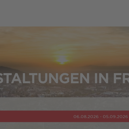
TALTUNGEN IN F
06.08.2026 - 05.09.2026