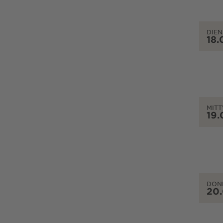
DIEN
18.
MIT
19.
DON
20