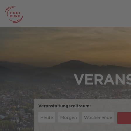
VERANS
Veranstaltungszeitraum:
Heute
Morgen
Wochenende