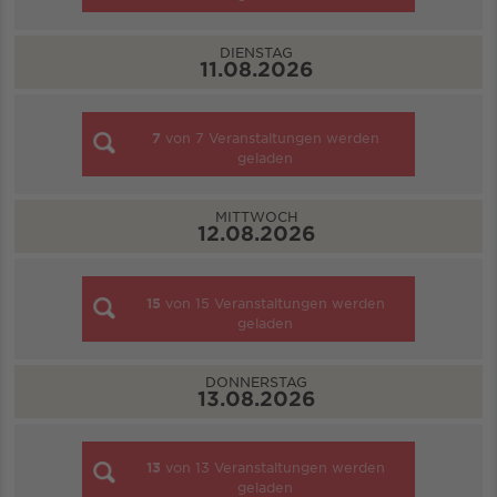
DIENSTAG
11.08.2026
7
von
7
Veranstaltungen werden
geladen
MITTWOCH
12.08.2026
15
von
15
Veranstaltungen werden
geladen
DONNERSTAG
13.08.2026
13
von
13
Veranstaltungen werden
geladen