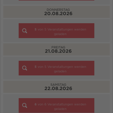
DONNERSTAG
20.08.2026
5
von
5
Veranstaltungen werden
geladen
FREITAG
21.08.2026
5
von
5
Veranstaltungen werden
geladen
SAMSTAG
22.08.2026
6
von
6
Veranstaltungen werden
geladen