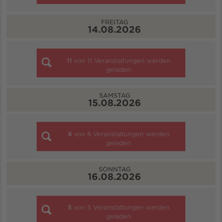
FREITAG
14.08.2026
11
von
11
Veranstaltungen werden
geladen
SAMSTAG
15.08.2026
6
von
6
Veranstaltungen werden
geladen
SONNTAG
16.08.2026
5
von
5
Veranstaltungen werden
geladen