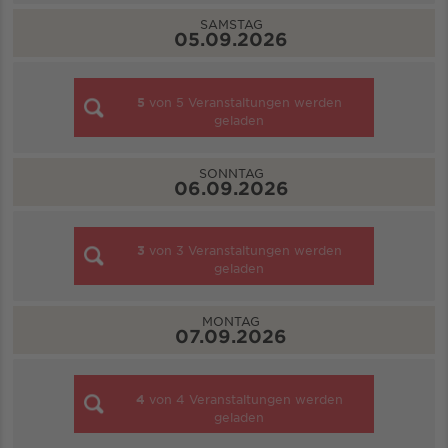
SAMSTAG
05.09.2026
5
von
5
Veranstaltungen werden
geladen
SONNTAG
06.09.2026
3
von
3
Veranstaltungen werden
geladen
MONTAG
07.09.2026
4
von
4
Veranstaltungen werden
geladen