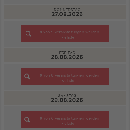
DONNERSTAG
27.08.2026
9
von
9
Veranstaltungen werden
geladen
FREITAG
28.08.2026
8
von
8
Veranstaltungen werden
geladen
SAMSTAG
29.08.2026
6
von
6
Veranstaltungen werden
geladen