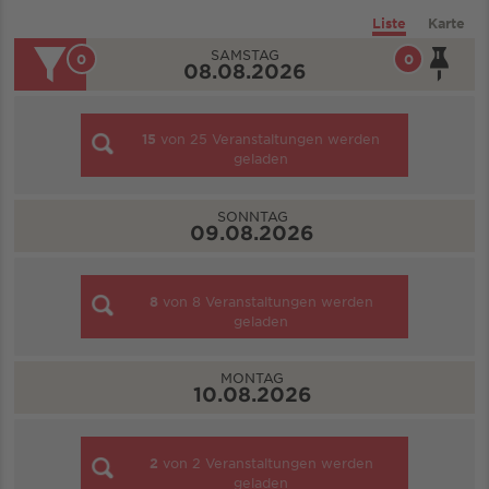
Liste
Karte
SAMSTAG
0
0
08.08.2026
15
von
25
Veranstaltungen werden
geladen
SONNTAG
09.08.2026
8
von
8
Veranstaltungen werden
geladen
MONTAG
10.08.2026
2
von
2
Veranstaltungen werden
geladen