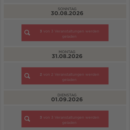
SONNTAG
30.08.2026
3
von
3
Veranstaltungen werden
geladen
MONTAG
31.08.2026
2
von
2
Veranstaltungen werden
geladen
DIENSTAG
01.09.2026
3
von
3
Veranstaltungen werden
geladen