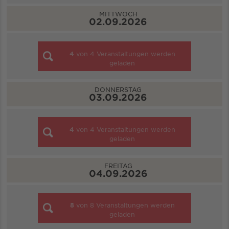
MITTWOCH
02.09.2026
4
von
4
Veranstaltungen werden
geladen
DONNERSTAG
03.09.2026
4
von
4
Veranstaltungen werden
geladen
FREITAG
04.09.2026
8
von
8
Veranstaltungen werden
geladen