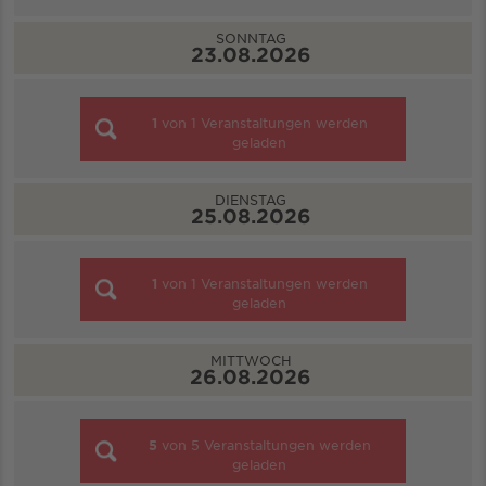
SONNTAG
23.08.2026
1
von
1
Veranstaltungen werden
geladen
DIENSTAG
25.08.2026
1
von
1
Veranstaltungen werden
geladen
MITTWOCH
26.08.2026
5
von
5
Veranstaltungen werden
geladen