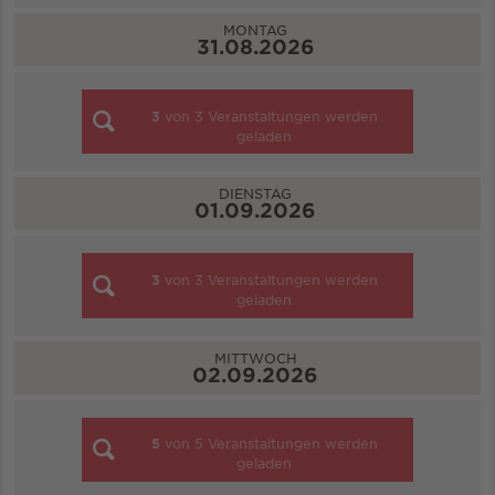
MONTAG
31.08.2026
3
von
3
Veranstaltungen werden
geladen
DIENSTAG
01.09.2026
3
von
3
Veranstaltungen werden
geladen
MITTWOCH
02.09.2026
5
von
5
Veranstaltungen werden
geladen