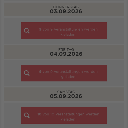
DONNERSTAG
03.09.2026
9
von
9
Veranstaltungen werden
geladen
FREITAG
04.09.2026
9
von
9
Veranstaltungen werden
geladen
SAMSTAG
05.09.2026
10
von
10
Veranstaltungen werden
geladen