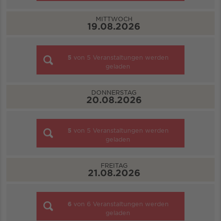
MITTWOCH
19.08.2026
5
von
5
Veranstaltungen werden
geladen
DONNERSTAG
20.08.2026
5
von
5
Veranstaltungen werden
geladen
FREITAG
21.08.2026
6
von
6
Veranstaltungen werden
geladen