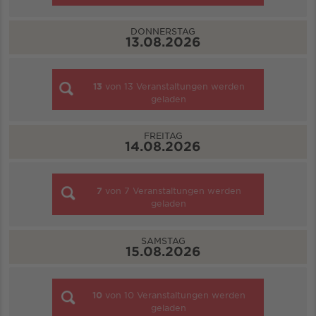
DONNERSTAG
13.08.2026
13
von
13
Veranstaltungen werden
geladen
FREITAG
14.08.2026
7
von
7
Veranstaltungen werden
geladen
SAMSTAG
15.08.2026
10
von
10
Veranstaltungen werden
geladen