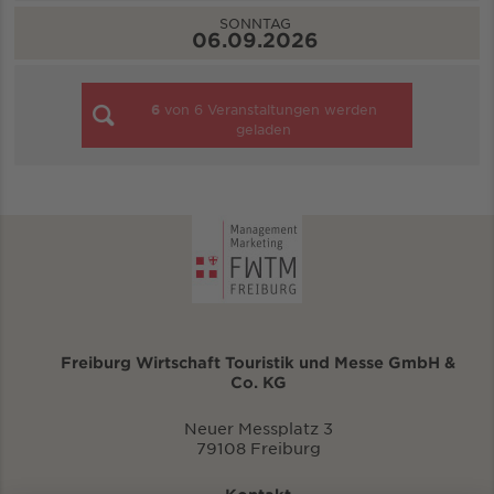
SONNTAG
06.09.2026
6
von
6
Veranstaltungen werden
geladen
Freiburg Wirtschaft Touristik und Messe GmbH &
Co. KG
Neuer Messplatz 3
79108 Freiburg