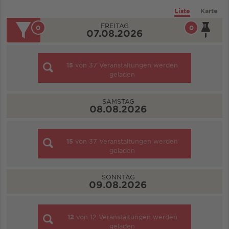
Liste
Karte
FREITAG
0
0
07.08.2026
15
von
37
Veranstaltungen werden
geladen
SAMSTAG
08.08.2026
15
von
37
Veranstaltungen werden
geladen
SONNTAG
09.08.2026
12
von
12
Veranstaltungen werden
geladen