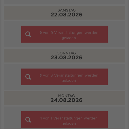
SAMSTAG
22.08.2026
9
von
9
Veranstaltungen werden
geladen
SONNTAG
23.08.2026
3
von
3
Veranstaltungen werden
geladen
MONTAG
24.08.2026
1
von
1
Veranstaltungen werden
geladen