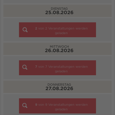
DIENSTAG
25.08.2026
2
von
2
Veranstaltungen werden
geladen
MITTWOCH
26.08.2026
7
von
7
Veranstaltungen werden
geladen
DONNERSTAG
27.08.2026
9
von
9
Veranstaltungen werden
geladen