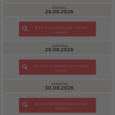
FREITAG
28.08.2026
6
von
6
Veranstaltungen werden
geladen
SAMSTAG
29.08.2026
12
von
12
Veranstaltungen werden
geladen
SONNTAG
30.08.2026
6
von
6
Veranstaltungen werden
geladen