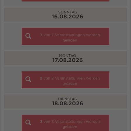
SONNTAG
16.08.2026
7
von
7
Veranstaltungen werden
geladen
MONTAG
17.08.2026
2
von
2
Veranstaltungen werden
geladen
DIENSTAG
18.08.2026
3
von
3
Veranstaltungen werden
geladen