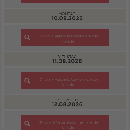
MONTAG
10.08.2026
3
von
3
Veranstaltungen werden
geladen
DIENSTAG
11.08.2026
7
von
7
Veranstaltungen werden
geladen
MITTWOCH
12.08.2026
15
von
16
Veranstaltungen werden
geladen