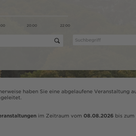
:00
20:00
22:00
herweise haben Sie eine abgelaufene Veranstaltung au
geleitet.
eranstaltungen
im Zeitraum vom
08.08.2026
bis zum