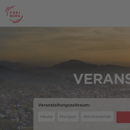
VERANS
Veranstaltungszeitraum:
Heute
Morgen
Wochenende