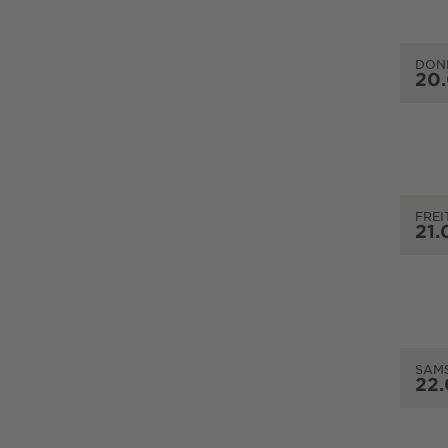
DON
20
FREI
21.
SAM
22