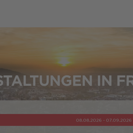
TALTUNGEN IN F
08.08.2026 - 07.09.2026