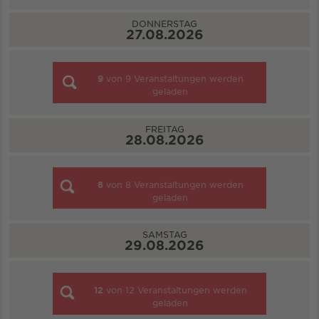
DONNERSTAG
27.08.2026
9
von
9
Veranstaltungen werden
geladen
FREITAG
28.08.2026
8
von
8
Veranstaltungen werden
geladen
SAMSTAG
29.08.2026
12
von
12
Veranstaltungen werden
geladen