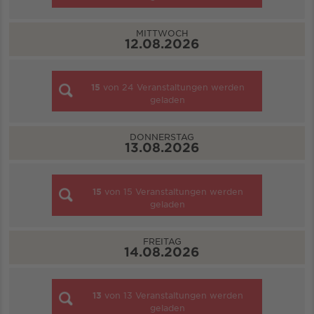
MITTWOCH
12.08.2026
15
von
24
Veranstaltungen werden
geladen
DONNERSTAG
13.08.2026
15
von
15
Veranstaltungen werden
geladen
FREITAG
14.08.2026
13
von
13
Veranstaltungen werden
geladen