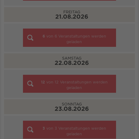
FREITAG
21.08.2026
6
von
6
Veranstaltungen werden
geladen
SAMSTAG
22.08.2026
12
von
12
Veranstaltungen werden
geladen
SONNTAG
23.08.2026
3
von
3
Veranstaltungen werden
geladen