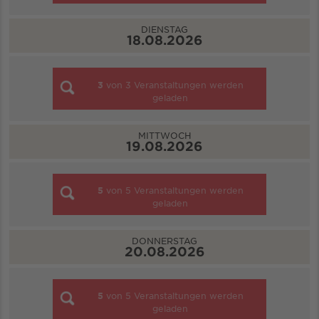
DIENSTAG
18.08.2026
3
von
3
Veranstaltungen werden
geladen
MITTWOCH
19.08.2026
5
von
5
Veranstaltungen werden
geladen
DONNERSTAG
20.08.2026
5
von
5
Veranstaltungen werden
geladen