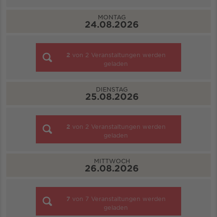
MONTAG
24.08.2026
2
von
2
Veranstaltungen werden
geladen
DIENSTAG
25.08.2026
2
von
2
Veranstaltungen werden
geladen
MITTWOCH
26.08.2026
7
von
7
Veranstaltungen werden
geladen