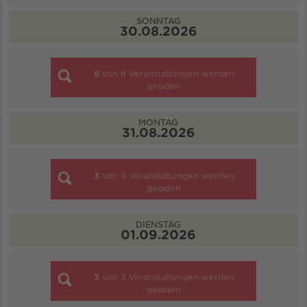
SONNTAG
30.08.2026
6
von
6
Veranstaltungen werden
geladen
MONTAG
31.08.2026
3
von
3
Veranstaltungen werden
geladen
DIENSTAG
01.09.2026
3
von
3
Veranstaltungen werden
geladen