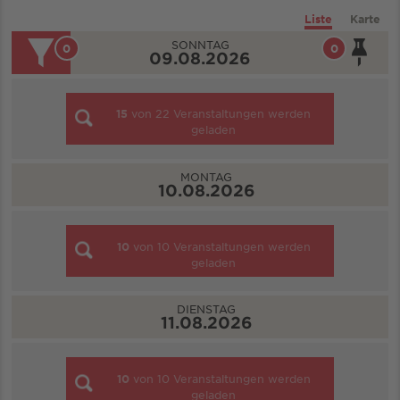
Liste
Karte
SONNTAG
0
0
09.08.2026
15
von
22
Veranstaltungen werden
geladen
MONTAG
10.08.2026
10
von
10
Veranstaltungen werden
geladen
DIENSTAG
11.08.2026
10
von
10
Veranstaltungen werden
geladen