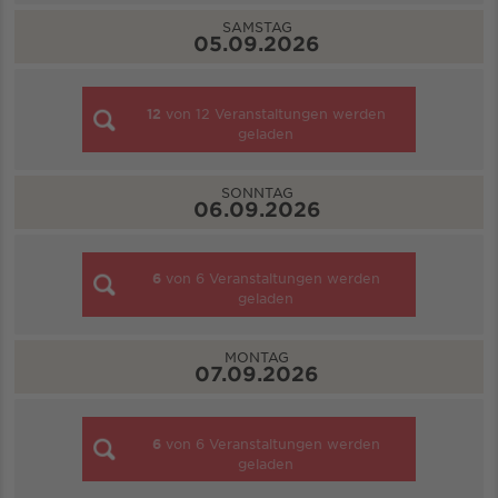
SAMSTAG
05.09.2026
12
von
12
Veranstaltungen werden
geladen
SONNTAG
06.09.2026
6
von
6
Veranstaltungen werden
geladen
MONTAG
07.09.2026
6
von
6
Veranstaltungen werden
geladen