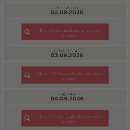
MITTWOCH
02.09.2026
5
von
5
Veranstaltungen werden
geladen
DONNERSTAG
03.09.2026
10
von
10
Veranstaltungen werden
geladen
FREITAG
04.09.2026
10
von
10
Veranstaltungen werden
geladen