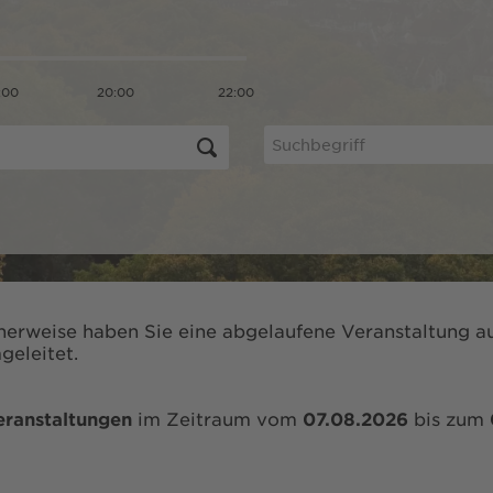
:00
20:00
22:00
herweise haben Sie eine abgelaufene Veranstaltung au
geleitet.
eranstaltungen
im Zeitraum vom
07.08.2026
bis zum