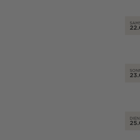
SAM
22
SON
23
DIEN
25