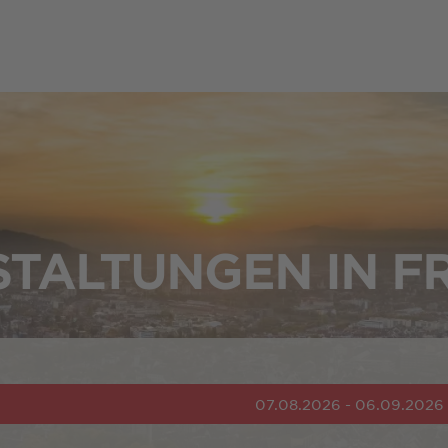
TALTUNGEN IN F
07.08.2026 - 06.09.2026