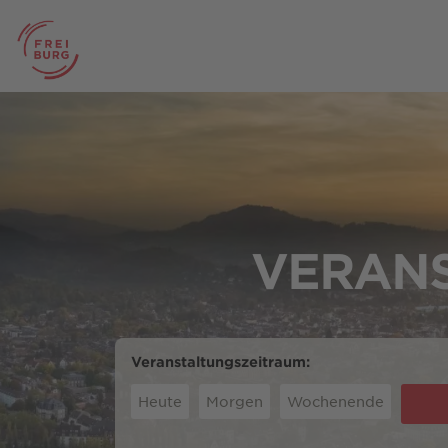
VERANS
Veranstaltungszeitraum:
Heute
Morgen
Wochenende