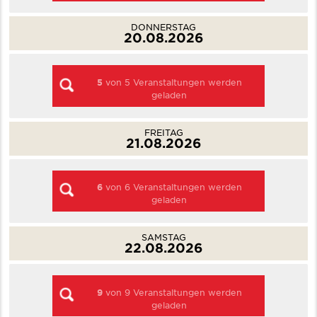
DONNERSTAG
20.08.2026
5
von
5
Veranstaltungen werden
geladen
FREITAG
21.08.2026
6
von
6
Veranstaltungen werden
geladen
SAMSTAG
22.08.2026
9
von
9
Veranstaltungen werden
geladen