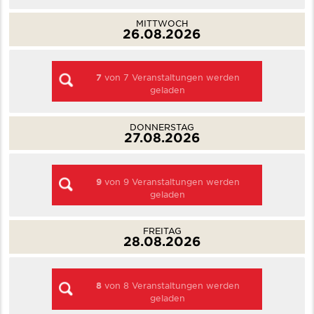
MITTWOCH
26.08.2026
7
von
7
Veranstaltungen werden
geladen
DONNERSTAG
27.08.2026
9
von
9
Veranstaltungen werden
geladen
FREITAG
28.08.2026
8
von
8
Veranstaltungen werden
geladen