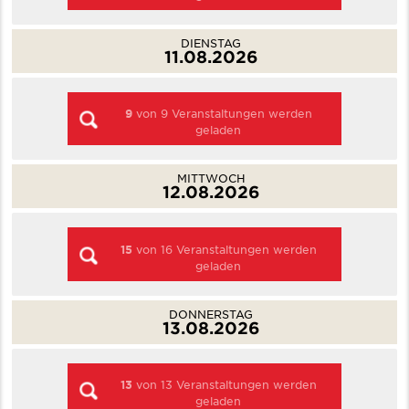
DIENSTAG
11.08.2026
9
von
9
Veranstaltungen werden
geladen
MITTWOCH
12.08.2026
15
von
16
Veranstaltungen werden
geladen
DONNERSTAG
13.08.2026
13
von
13
Veranstaltungen werden
geladen