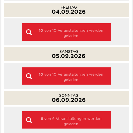
FREITAG
04.09.2026
10
von
10
Veranstaltungen werden
geladen
SAMSTAG
05.09.2026
10
von
10
Veranstaltungen werden
geladen
SONNTAG
06.09.2026
6
von
6
Veranstaltungen werden
geladen