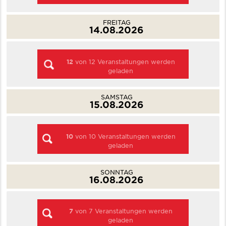
FREITAG
14.08.2026
12
von
12
Veranstaltungen werden
geladen
SAMSTAG
15.08.2026
10
von
10
Veranstaltungen werden
geladen
SONNTAG
16.08.2026
7
von
7
Veranstaltungen werden
geladen