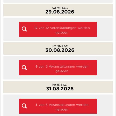
SAMSTAG
29.08.2026
12
von
12
Veranstaltungen werden
geladen
SONNTAG
30.08.2026
6
von
6
Veranstaltungen werden
geladen
MONTAG
31.08.2026
3
von
3
Veranstaltungen werden
geladen