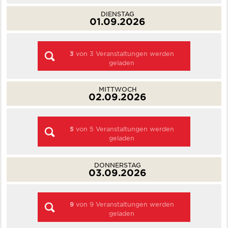
DIENSTAG
01.09.2026
3
von
3
Veranstaltungen werden
geladen
MITTWOCH
02.09.2026
5
von
5
Veranstaltungen werden
geladen
DONNERSTAG
03.09.2026
9
von
9
Veranstaltungen werden
geladen