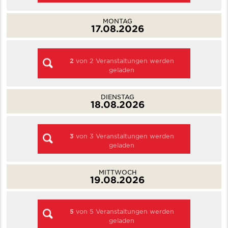
MONTAG
17.08.2026
2
von
2
Veranstaltungen werden
geladen
DIENSTAG
18.08.2026
3
von
3
Veranstaltungen werden
geladen
MITTWOCH
19.08.2026
5
von
5
Veranstaltungen werden
geladen