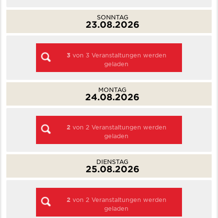
SONNTAG
23.08.2026
3
von
3
Veranstaltungen werden
geladen
MONTAG
24.08.2026
2
von
2
Veranstaltungen werden
geladen
DIENSTAG
25.08.2026
2
von
2
Veranstaltungen werden
geladen