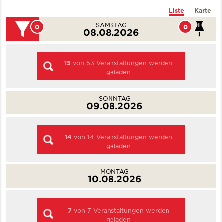
Liste
Karte
SAMSTAG
0
0
08.08.2026
15
von
53
Veranstaltungen werden
geladen
SONNTAG
09.08.2026
14
von
14
Veranstaltungen werden
geladen
MONTAG
10.08.2026
7
von
7
Veranstaltungen werden
geladen