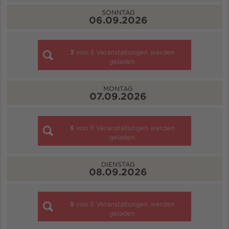
SONNTAG
06.09.2026
3
von
3
Veranstaltungen werden
geladen
MONTAG
07.09.2026
5
von
5
Veranstaltungen werden
geladen
DIENSTAG
08.09.2026
5
von
5
Veranstaltungen werden
geladen