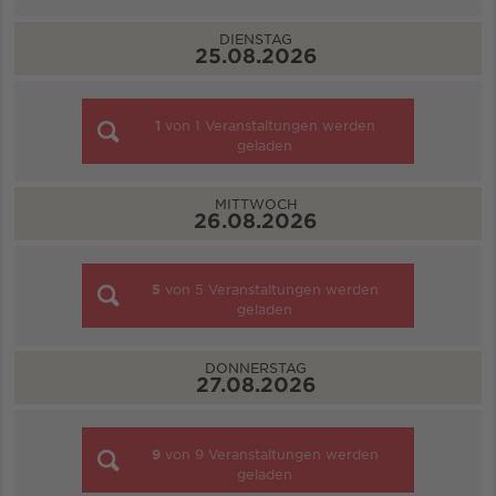
DIENSTAG
25.08.2026
1
von
1
Veranstaltungen werden
geladen
MITTWOCH
26.08.2026
5
von
5
Veranstaltungen werden
geladen
DONNERSTAG
27.08.2026
9
von
9
Veranstaltungen werden
geladen