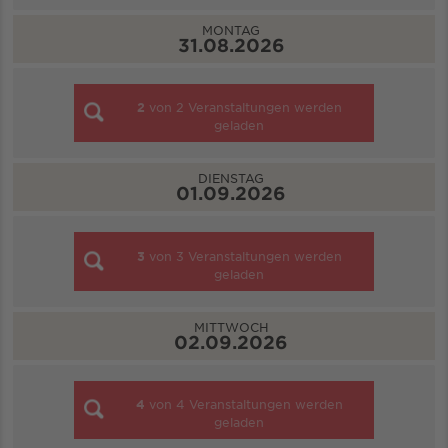
MONTAG
31.08.2026
2
von
2
Veranstaltungen werden
geladen
DIENSTAG
01.09.2026
3
von
3
Veranstaltungen werden
geladen
MITTWOCH
02.09.2026
4
von
4
Veranstaltungen werden
geladen