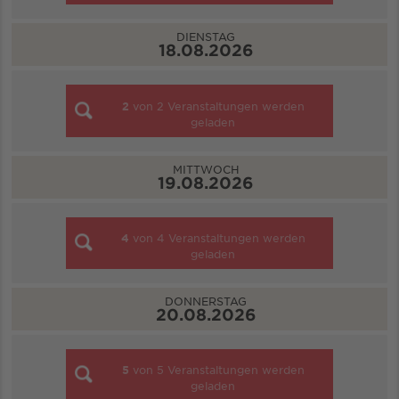
DIENSTAG
18.08.2026
2
von
2
Veranstaltungen werden
geladen
MITTWOCH
19.08.2026
4
von
4
Veranstaltungen werden
geladen
DONNERSTAG
20.08.2026
5
von
5
Veranstaltungen werden
geladen