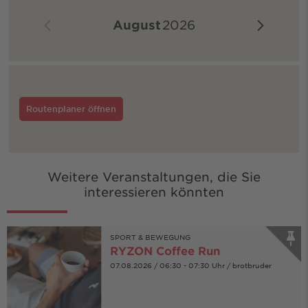
August
2026
Routenplaner öffnen
Weitere Veranstaltungen, die Sie
interessieren könnten
SPORT & BEWEGUNG
RYZON Coffee Run
07.08.2026 / 06:30 - 07:30 Uhr / brotbruder