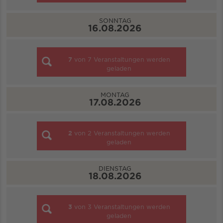
SONNTAG
16.08.2026
7
von
7
Veranstaltungen werden
geladen
MONTAG
17.08.2026
2
von
2
Veranstaltungen werden
geladen
DIENSTAG
18.08.2026
3
von
3
Veranstaltungen werden
geladen