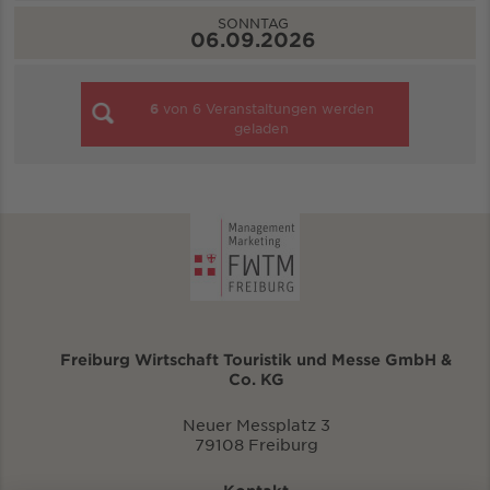
SONNTAG
06.09.2026
6
von
6
Veranstaltungen werden
geladen
Freiburg Wirtschaft Touristik und Messe GmbH &
Co. KG
Neuer Messplatz 3
79108 Freiburg