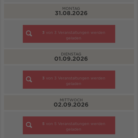
MONTAG
31.08.2026
3
von
3
Veranstaltungen werden
geladen
DIENSTAG
01.09.2026
3
von
3
Veranstaltungen werden
geladen
MITTWOCH
02.09.2026
5
von
5
Veranstaltungen werden
geladen