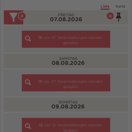
Liste
Karte
FREITAG
0
0
07.08.2026
15
von
37
Veranstaltungen werden
geladen
SAMSTAG
08.08.2026
15
von
37
Veranstaltungen werden
geladen
SONNTAG
09.08.2026
12
von
12
Veranstaltungen werden
geladen