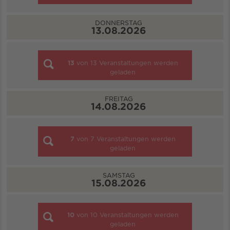
DONNERSTAG
13.08.2026
13
von
13
Veranstaltungen werden
geladen
FREITAG
14.08.2026
7
von
7
Veranstaltungen werden
geladen
SAMSTAG
15.08.2026
10
von
10
Veranstaltungen werden
geladen