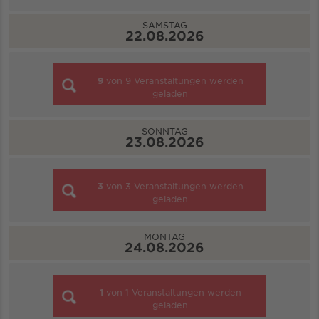
SAMSTAG
22.08.2026
9
von
9
Veranstaltungen werden
geladen
SONNTAG
23.08.2026
3
von
3
Veranstaltungen werden
geladen
MONTAG
24.08.2026
1
von
1
Veranstaltungen werden
geladen