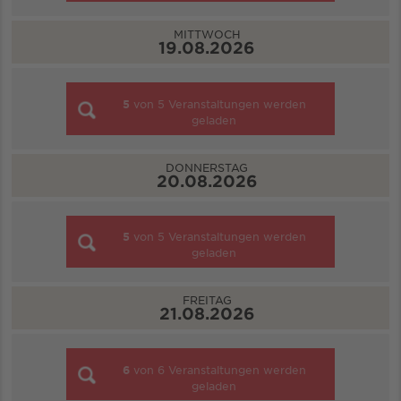
MITTWOCH
19.08.2026
5
von
5
Veranstaltungen werden
geladen
DONNERSTAG
20.08.2026
5
von
5
Veranstaltungen werden
geladen
FREITAG
21.08.2026
6
von
6
Veranstaltungen werden
geladen