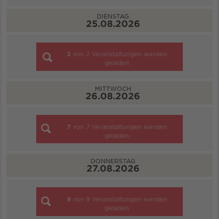
DIENSTAG
25.08.2026
2
von
2
Veranstaltungen werden
geladen
MITTWOCH
26.08.2026
7
von
7
Veranstaltungen werden
geladen
DONNERSTAG
27.08.2026
9
von
9
Veranstaltungen werden
geladen