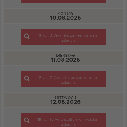
MONTAG
10.08.2026
3
von
3
Veranstaltungen werden
geladen
DIENSTAG
11.08.2026
7
von
7
Veranstaltungen werden
geladen
MITTWOCH
12.08.2026
15
von
16
Veranstaltungen werden
geladen