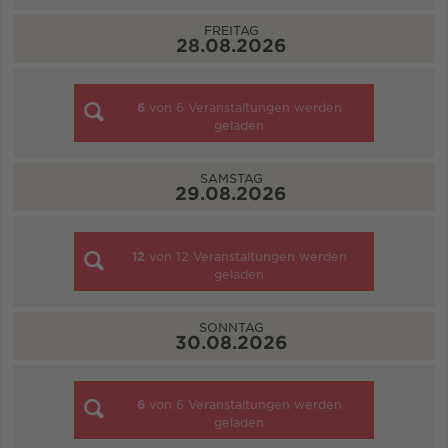
FREITAG
28.08.2026
6
von
6
Veranstaltungen werden
geladen
SAMSTAG
29.08.2026
12
von
12
Veranstaltungen werden
geladen
SONNTAG
30.08.2026
6
von
6
Veranstaltungen werden
geladen