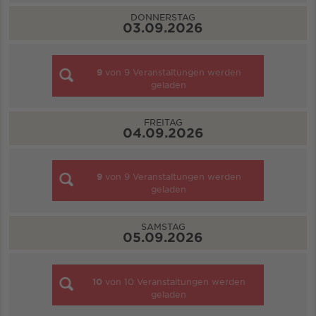
DONNERSTAG
03.09.2026
9
von
9
Veranstaltungen werden
geladen
FREITAG
04.09.2026
9
von
9
Veranstaltungen werden
geladen
SAMSTAG
05.09.2026
10
von
10
Veranstaltungen werden
geladen