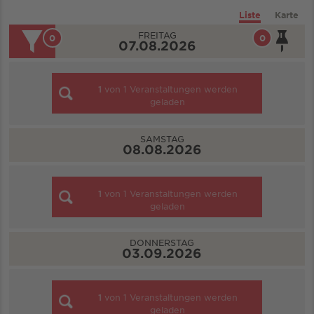
Liste
Karte
FREITAG
0
0
07.08.2026
1
von
1
Veranstaltungen werden
geladen
SAMSTAG
08.08.2026
1
von
1
Veranstaltungen werden
geladen
DONNERSTAG
03.09.2026
1
von
1
Veranstaltungen werden
geladen