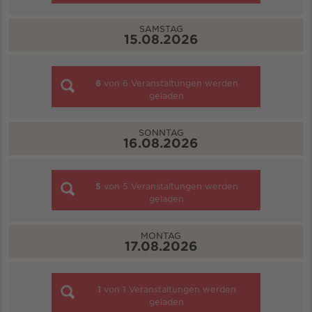
SAMSTAG
15.08.2026
6
von
6
Veranstaltungen werden
geladen
SONNTAG
16.08.2026
5
von
5
Veranstaltungen werden
geladen
MONTAG
17.08.2026
1
von
1
Veranstaltungen werden
geladen