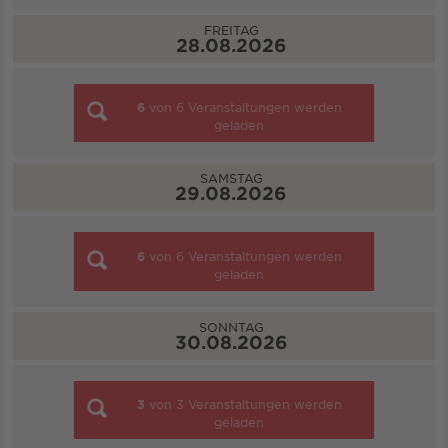
FREITAG
28.08.2026
6
von
6
Veranstaltungen werden
geladen
SAMSTAG
29.08.2026
6
von
6
Veranstaltungen werden
geladen
SONNTAG
30.08.2026
3
von
3
Veranstaltungen werden
geladen