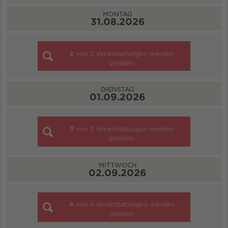
MONTAG
31.08.2026
2
von
2
Veranstaltungen werden
geladen
DIENSTAG
01.09.2026
3
von
3
Veranstaltungen werden
geladen
MITTWOCH
02.09.2026
4
von
4
Veranstaltungen werden
geladen