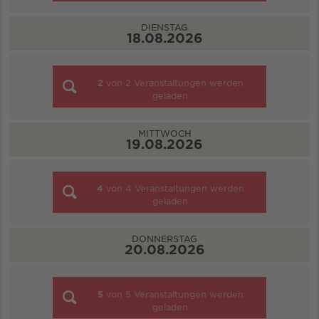
DIENSTAG
18.08.2026
2
von
2
Veranstaltungen werden
geladen
MITTWOCH
19.08.2026
4
von
4
Veranstaltungen werden
geladen
DONNERSTAG
20.08.2026
5
von
5
Veranstaltungen werden
geladen