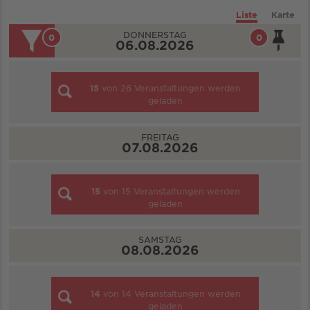
Liste
Karte
DONNERSTAG
0
0
06.08.2026
15
von
26
Veranstaltungen werden
geladen
FREITAG
07.08.2026
15
von
15
Veranstaltungen werden
geladen
SAMSTAG
08.08.2026
14
von
14
Veranstaltungen werden
geladen