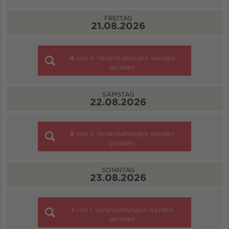
FREITAG
21.08.2026
4
von
4
Veranstaltungen werden
geladen
SAMSTAG
22.08.2026
6
von
6
Veranstaltungen werden
geladen
SONNTAG
23.08.2026
1
von
1
Veranstaltungen werden
geladen