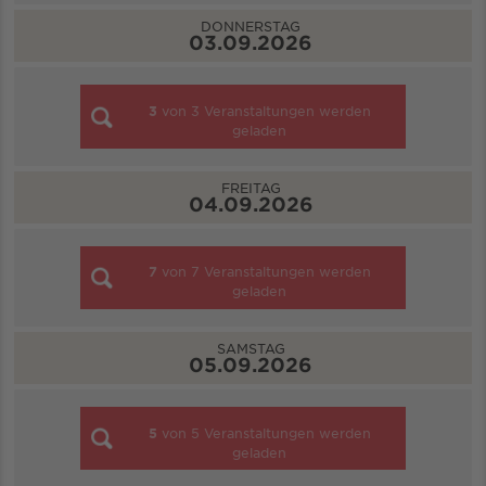
DONNERSTAG
03.09.2026
3
von
3
Veranstaltungen werden
geladen
FREITAG
04.09.2026
7
von
7
Veranstaltungen werden
geladen
SAMSTAG
05.09.2026
5
von
5
Veranstaltungen werden
geladen