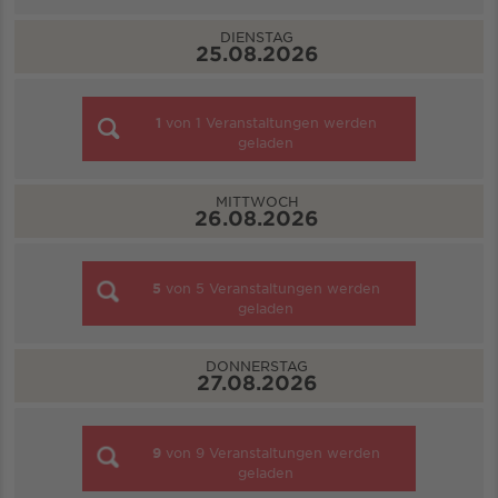
DIENSTAG
25.08.2026
1
von
1
Veranstaltungen werden
geladen
MITTWOCH
26.08.2026
5
von
5
Veranstaltungen werden
geladen
DONNERSTAG
27.08.2026
9
von
9
Veranstaltungen werden
geladen