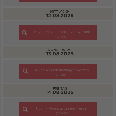
MITTWOCH
12.08.2026
14
von
14
Veranstaltungen werden
geladen
DONNERSTAG
13.08.2026
4
von
4
Veranstaltungen werden
geladen
FREITAG
14.08.2026
7
von
7
Veranstaltungen werden
geladen