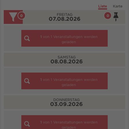
Liste
Karte
FREITAG
0
0
07.08.2026
1
von
1
Veranstaltungen werden
geladen
SAMSTAG
08.08.2026
1
von
1
Veranstaltungen werden
geladen
DONNERSTAG
03.09.2026
1
von
1
Veranstaltungen werden
geladen