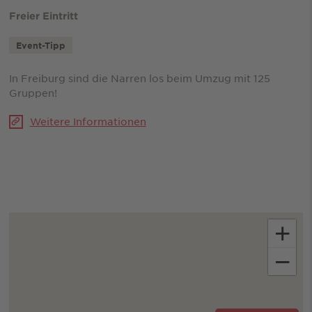
Freier Eintritt
Event-Tipp
In Freiburg sind die Narren los beim Umzug mit 125
Gruppen!
Weitere Informationen
+
−