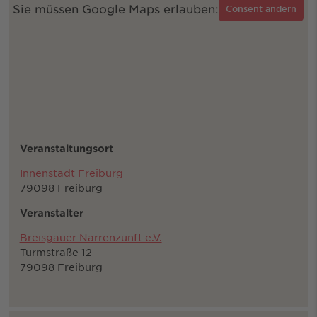
Sie müssen Google Maps erlauben:
Consent ändern
Veranstaltungsort
Innenstadt Freiburg
79098 Freiburg
Veranstalter
Breisgauer Narrenzunft e.V.
Turmstraße 12
79098 Freiburg