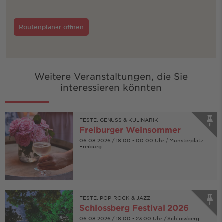
Routenplaner öffnen
Weitere Veranstaltungen, die Sie
interessieren könnten
FESTE, GENUSS & KULINARIK
Freiburger Weinsommer
06.08.2026 / 18:00 - 00:00 Uhr / Münsterplatz
Freiburg
FESTE, POP, ROCK & JAZZ
Schlossberg Festival 2026
06.08.2026 / 18:00 - 23:00 Uhr / Schlossberg