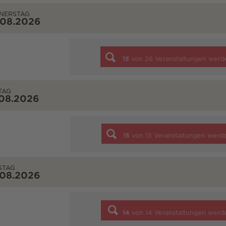
NERSTAG
.08.2026
15
von
26
Veranstaltungen werd
TAG
.08.2026
15
von
15
Veranstaltungen werd
STAG
.08.2026
14
von
14
Veranstaltungen werd