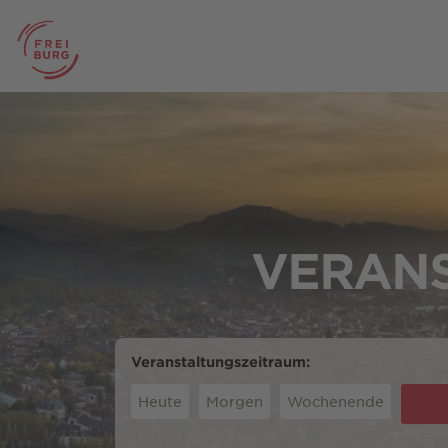
VERANS
Veranstaltungszeitraum:
Heute
Morgen
Wochenende