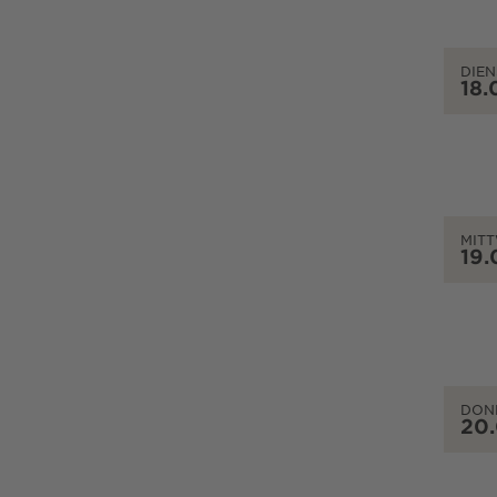
DIEN
18.
MIT
19.
DON
20