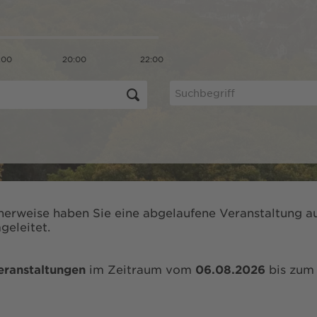
:00
20:00
22:00
herweise haben Sie eine abgelaufene Veranstaltung au
geleitet.
eranstaltungen
im Zeitraum vom
06.08.2026
bis zu