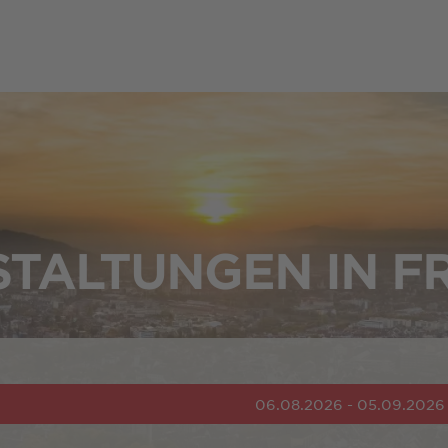
TALTUNGEN IN F
06.08.2026 - 05.09.2026