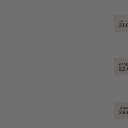
FREI
21.
SAM
22
SON
23