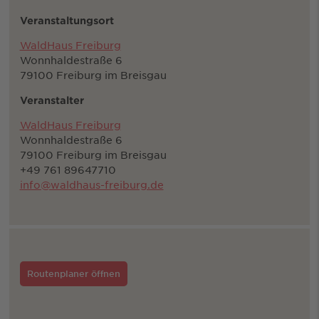
Veranstaltungsort
WaldHaus Freiburg
Wonnhaldestraße 6
79100 Freiburg im Breisgau
Veranstalter
WaldHaus Freiburg
Wonnhaldestraße 6
79100 Freiburg im Breisgau
+49 761 89647710
info@waldhaus-freiburg.de
Routenplaner öffnen