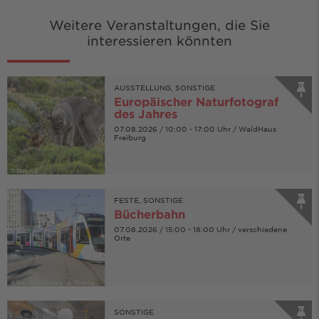
Weitere Veranstaltungen, die Sie
interessieren könnten
AUSSTELLUNG, SONSTIGE
Europäischer Naturfotograf
des Jahres
07.08.2026 / 10:00 - 17:00 Uhr / WaldHaus
Freiburg
© Bern Nill
FESTE, SONSTIGE
Bücherbahn
07.08.2026 / 15:00 - 18:00 Uhr / verschiedene
Orte
© Foto: VAG Freiburg / A. Thölking
SONSTIGE