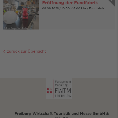
Eröffnung der Fundfabrik
08.08.2026 / 10:00 - 16:00 Uhr / Fundfabrik
© Foto: Seeger/Stadt Freiburg
zurück zur Übersicht
Freiburg Wirtschaft Touristik und Messe GmbH &