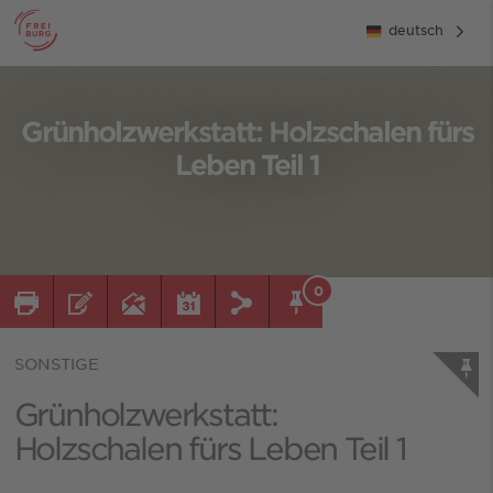
deutsch
Grünholzwerkstatt: Holzschalen fürs
Leben Teil 1
0
SONSTIGE
Grünholzwerkstatt:
Holzschalen fürs Leben Teil 1