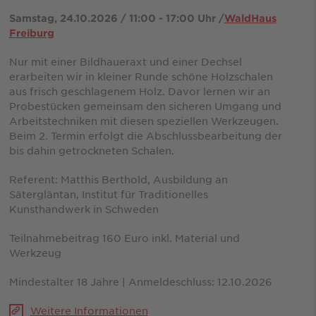
Samstag, 24.10.2026 / 11:00 - 17:00 Uhr /
WaldHaus
Freiburg
Nur mit einer Bildhaueraxt und einer Dechsel
erarbeiten wir in kleiner Runde schöne Holzschalen
aus frisch geschlagenem Holz. Davor lernen wir an
Probestücken gemeinsam den sicheren Umgang und
Arbeitstechniken mit diesen speziellen Werkzeugen.
Beim 2. Termin erfolgt die Abschlussbearbeitung der
bis dahin getrockneten Schalen.
Referent: Matthis Berthold, Ausbildung an
Sätergläntan, Institut für Traditionelles
Kunsthandwerk in Schweden
Teilnahmebeitrag 160 Euro inkl. Material und
Werkzeug
Mindestalter 18 Jahre | Anmeldeschluss: 12.10.2026
Weitere Informationen