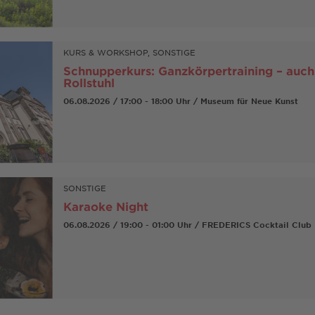
KURS & WORKSHOP, SONSTIGE
Schnupperkurs: Ganzkörpertraining – auch
Rollstuhl
06.08.2026 / 17:00 - 18:00 Uhr / Museum für Neue Kunst
SONSTIGE
Karaoke Night
06.08.2026 / 19:00 - 01:00 Uhr / FREDERICS Cocktail Club