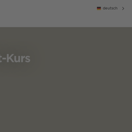
deutsch
t-Kurs