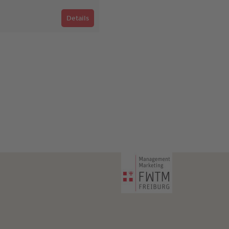
Details