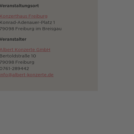
Veranstaltungsort
Konzerthaus Freiburg
Konrad-Adenauer-Platz 1
79098 Freiburg im Breisgau
Veranstalter
Albert Konzerte GmbH
Bertoldstraße 10
79098 Freiburg
0761-289442
info@albert-konzerte.de