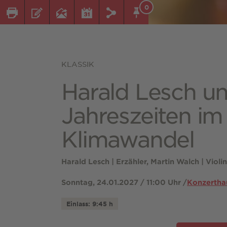
0
KLASSIK
Harald Lesch un
Jahreszeiten im
Klimawandel
Harald Lesch | Erzähler, Martin Walch | Viol
Sonntag, 24.01.2027 / 11:00 Uhr /
Konzertha
Einlass: 9:45 h