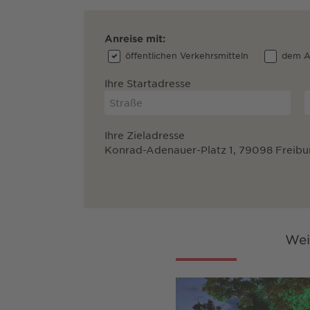
Anreise mit:
öffentlichen Verkehrsmitteln
dem A
Ihre Startadresse
Ihre Zieladresse
Konrad-Adenauer-Platz 1, 79098 Freibu
Wei