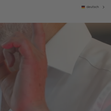
deutsch