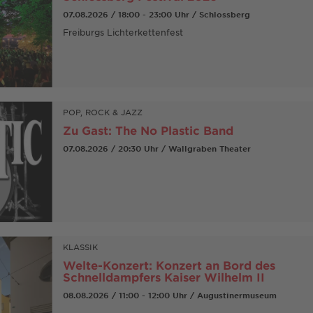
07.08.2026 / 18:00 - 23:00 Uhr / Schlossberg
Freiburgs Lichterkettenfest
POP, ROCK & JAZZ
Zu Gast: The No Plastic Band
07.08.2026 / 20:30 Uhr / Wallgraben Theater
KLASSIK
Welte-Konzert: Konzert an Bord des
Schnelldampfers Kaiser Wilhelm II
08.08.2026 / 11:00 - 12:00 Uhr / Augustinermuseum