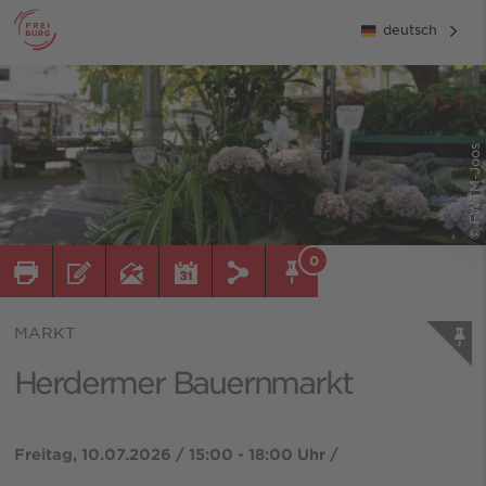
deutsch
© FWTM-Joos
0
MARKT
Herdermer Bauernmarkt
Freitag, 10.07.2026 / 15:00 - 18:00 Uhr /