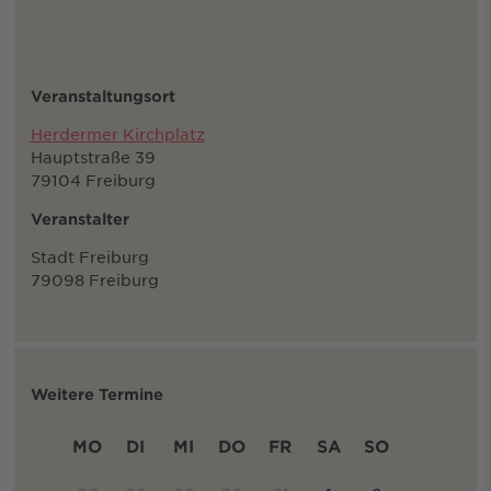
Veranstaltungsort
Herdermer Kirchplatz
Hauptstraße 39
79104 Freiburg
Veranstalter
Stadt Freiburg
79098 Freiburg
Weitere Termine
MO
DI
MI
DO
FR
SA
SO