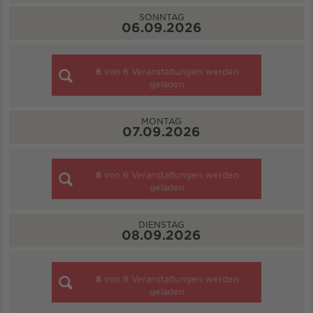
SONNTAG
06.09.2026
6
von
6
Veranstaltungen werden
geladen
MONTAG
07.09.2026
6
von
6
Veranstaltungen werden
geladen
DIENSTAG
08.09.2026
8
von
8
Veranstaltungen werden
geladen