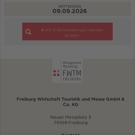
MITTWOCH
09.09.2026
6
von
6
Veranstaltungen werden
geladen
Freiburg Wirtschaft Touristik und Messe GmbH &
Co. KG
Neuer Messplatz 3
79108 Freiburg