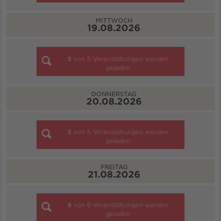
MITTWOCH
19.08.2026
5
von
5
Veranstaltungen werden
geladen
DONNERSTAG
20.08.2026
5
von
5
Veranstaltungen werden
geladen
FREITAG
21.08.2026
6
von
6
Veranstaltungen werden
geladen