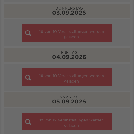
DONNERSTAG
03.09.2026
10
von
10
Veranstaltungen werden
geladen
FREITAG
04.09.2026
10
von
10
Veranstaltungen werden
geladen
SAMSTAG
05.09.2026
12
von
12
Veranstaltungen werden
geladen