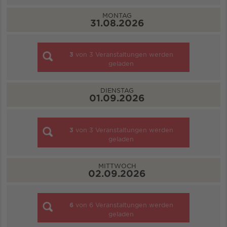
MONTAG
31.08.2026
3
von
3
Veranstaltungen werden
geladen
DIENSTAG
01.09.2026
3
von
3
Veranstaltungen werden
geladen
MITTWOCH
02.09.2026
6
von
6
Veranstaltungen werden
geladen