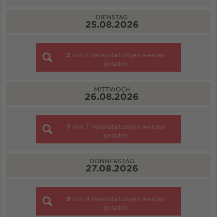
DIENSTAG
25.08.2026
2
von
2
Veranstaltungen werden
geladen
MITTWOCH
26.08.2026
7
von
7
Veranstaltungen werden
geladen
DONNERSTAG
27.08.2026
9
von
9
Veranstaltungen werden
geladen