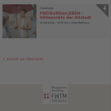
FÜHRUNG
FREIBURGerLEBEN :
Höhepunkte der Altstadt
10.08.2026 / 12:15 Uhr / Altes Rathaus
zurück zur Übersicht