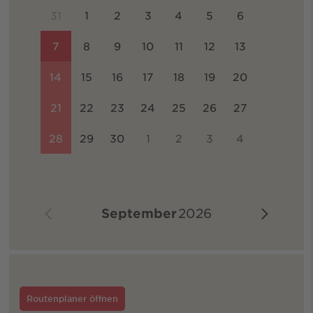
31
1
2
3
4
5
6
7
8
9
10
11
12
13
14
15
16
17
18
19
20
21
22
23
24
25
26
27
28
29
30
1
2
3
4
September
2026
Routenplaner öffnen