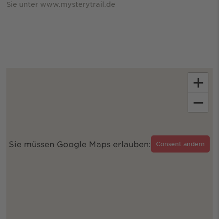
Sie unter www.mysterytrail.de
+
−
Sie müssen Google Maps erlauben:
Consent ändern