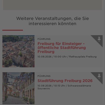
Weitere Veranstaltungen, die Sie
interessieren könnten
FÜHRUNG
Freiburg für Einsteiger -
öffentliche Stadtführung
Freiburg
10.08.2026 / 10:00 Uhr / Rathausplatz Freiburg
FÜHRUNG
Stadtführung Freiburg 2026
10.08.2026 / 10:15 Uhr / Schwarzwaldmarie
Souvenirs