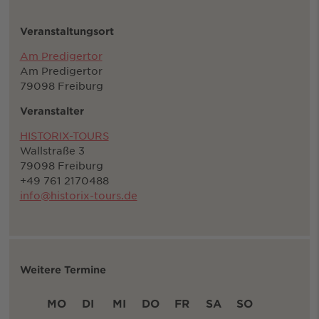
Veranstaltungsort
Am Predigertor
Am Predigertor
79098 Freiburg
Veranstalter
HISTORIX-TOURS
Wallstraße 3
79098 Freiburg
+49 761 2170488
info@historix-tours.de
Weitere Termine
MO
DI
MI
DO
FR
SA
SO