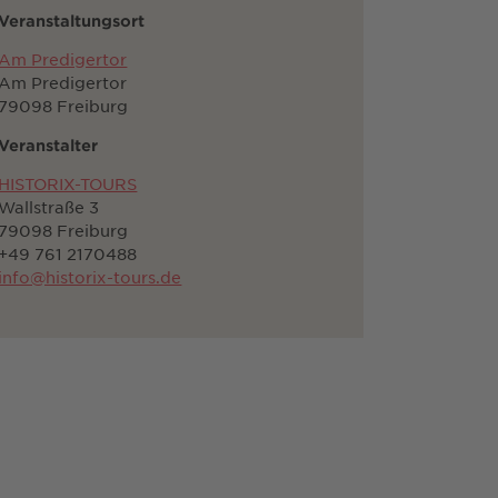
Veranstaltungsort
Am Predigertor
Am Predigertor
79098 Freiburg
Veranstalter
HISTORIX-TOURS
Wallstraße 3
79098 Freiburg
+49 761 2170488
info@historix-tours.de