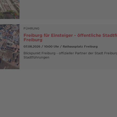
FÜHRUNG
Freiburg für Einsteiger - öffentliche Stadt
Freiburg
07.08.2026 / 10:00 Uhr / Rathausplatz Freiburg
Blickpunkt Freiburg - offizieller Partner der Stadt Freibur
Stadtführungen