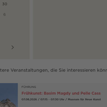
30
6
tere Veranstaltungen, die Sie interessieren kön
FÜHRUNG
Frühkunst: Basim Magdy und Pelle Cass
07.08.2026 / 07:15 - 07:30 Uhr / Museum für Neue Kunst