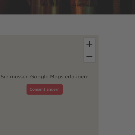
+
−
Sie müssen Google Maps erlauben:
Consent ändern