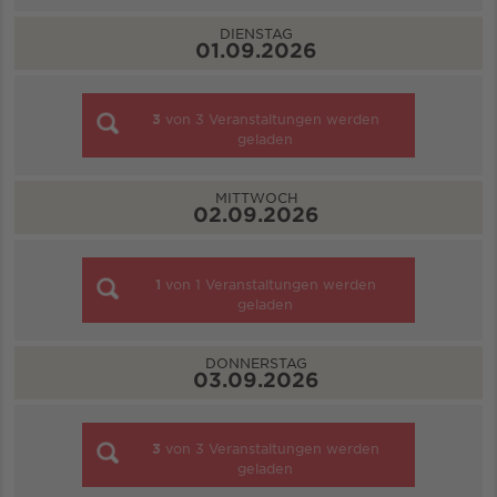
DIENSTAG
01.09.2026
3
von
3
Veranstaltungen werden
geladen
MITTWOCH
02.09.2026
1
von
1
Veranstaltungen werden
geladen
DONNERSTAG
03.09.2026
3
von
3
Veranstaltungen werden
geladen