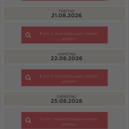
FREITAG
21.08.2026
3
von
3
Veranstaltungen werden
geladen
SAMSTAG
22.08.2026
3
von
3
Veranstaltungen werden
geladen
DIENSTAG
25.08.2026
1
von
1
Veranstaltungen werden
geladen