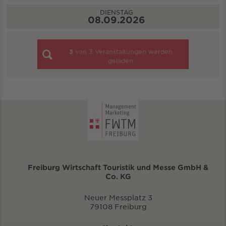
DIENSTAG
08.09.2026
3
von
3
Veranstaltungen werden
geladen
Freiburg Wirtschaft Touristik und Messe GmbH &
Co. KG
Neuer Messplatz 3
79108 Freiburg