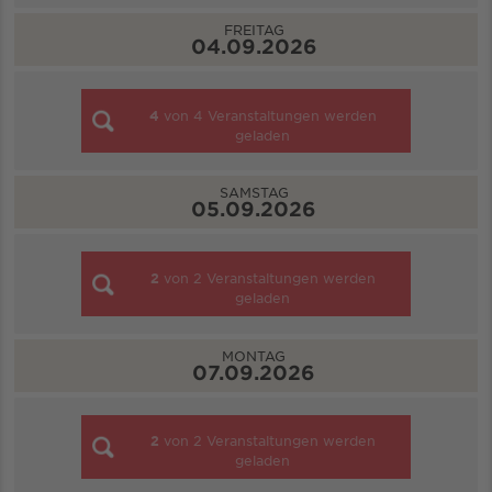
FREITAG
04.09.2026
4
von
4
Veranstaltungen werden
geladen
SAMSTAG
05.09.2026
2
von
2
Veranstaltungen werden
geladen
MONTAG
07.09.2026
2
von
2
Veranstaltungen werden
geladen