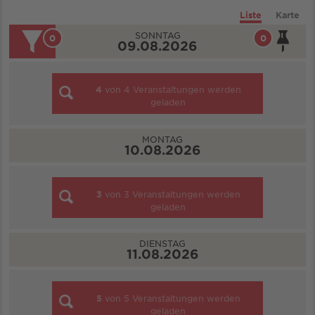
Liste
Karte
SONNTAG
0
0
09.08.2026
4
von
4
Veranstaltungen werden
geladen
MONTAG
10.08.2026
3
von
3
Veranstaltungen werden
geladen
DIENSTAG
11.08.2026
5
von
5
Veranstaltungen werden
geladen