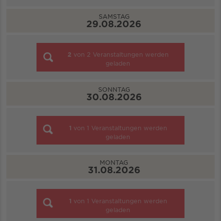
SAMSTAG
29.08.2026
2
von
2
Veranstaltungen werden
geladen
SONNTAG
30.08.2026
1
von
1
Veranstaltungen werden
geladen
MONTAG
31.08.2026
1
von
1
Veranstaltungen werden
geladen