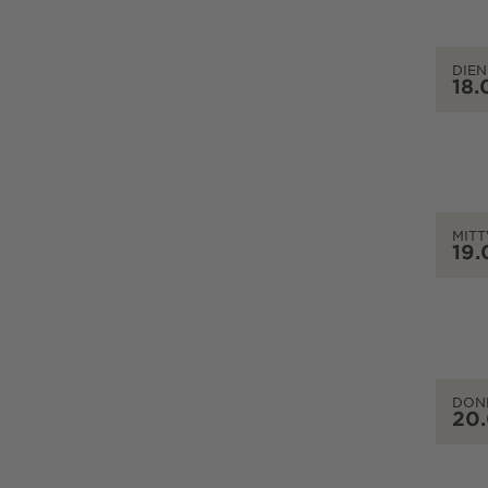
DIEN
18.
MIT
19.
DON
20