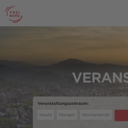
VERANS
Veranstaltungszeitraum:
Heute
Morgen
Wochenende