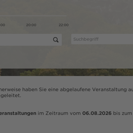
:00
20:00
22:00
herweise haben Sie eine abgelaufene Veranstaltung au
geleitet.
eranstaltungen
im Zeitraum vom
06.08.2026
bis zu