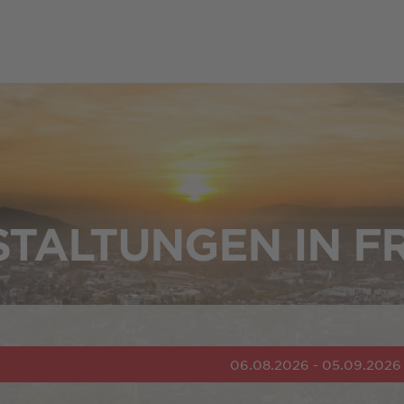
TALTUNGEN IN F
06.08.2026 - 05.09.2026