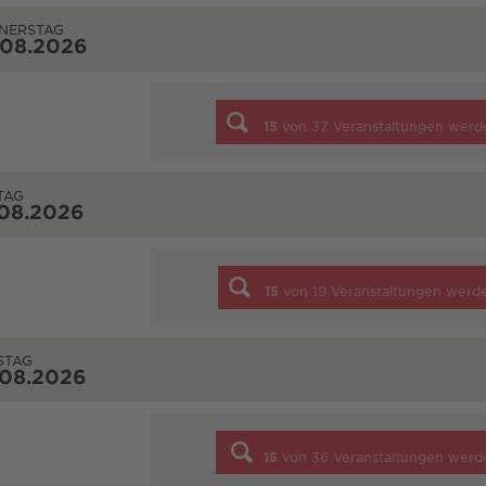
NERSTAG
.08.2026
15
von
37
Veranstaltungen werd
TAG
.08.2026
15
von
19
Veranstaltungen werd
STAG
.08.2026
15
von
36
Veranstaltungen werd