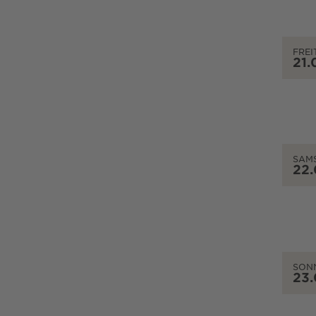
FREI
21.
SAM
22
SON
23