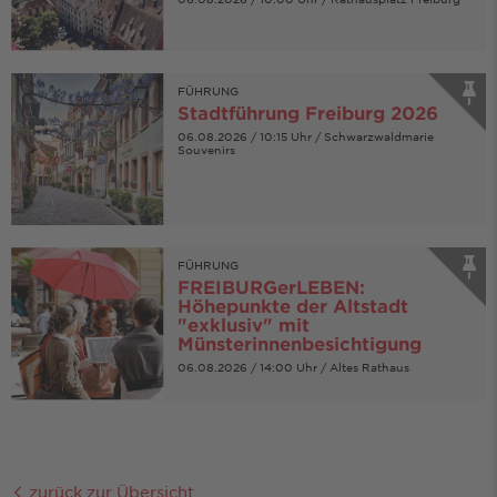
FÜHRUNG
Stadtführung Freiburg 2026
06.08.2026 / 10:15 Uhr / Schwarzwaldmarie
Souvenirs
FÜHRUNG
FREIBURGerLEBEN:
Höhepunkte der Altstadt
"exklusiv" mit
Münsterinnenbesichtigung
06.08.2026 / 14:00 Uhr / Altes Rathaus
zurück zur Übersicht