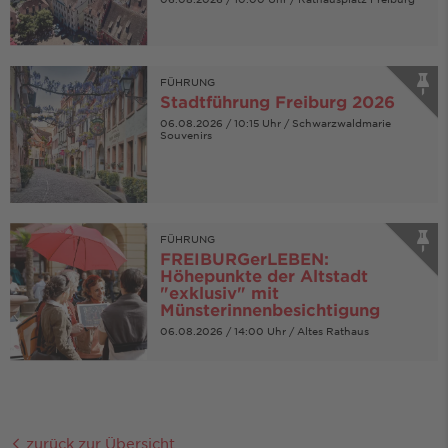
FÜHRUNG
Stadtführung Freiburg 2026
06.08.2026 / 10:15 Uhr / Schwarzwaldmarie
Souvenirs
FÜHRUNG
FREIBURGerLEBEN:
Höhepunkte der Altstadt
"exklusiv" mit
Münsterinnenbesichtigung
06.08.2026 / 14:00 Uhr / Altes Rathaus
zurück zur Übersicht