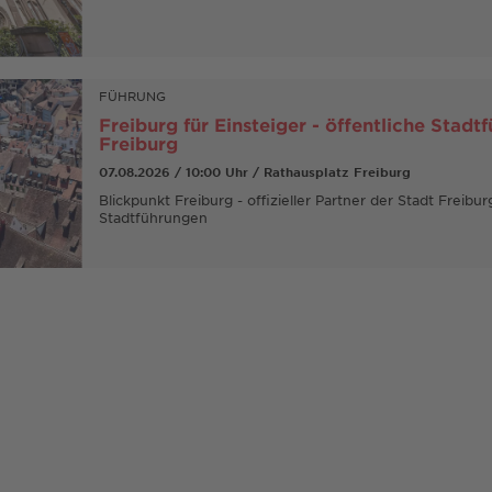
FÜHRUNG
Freiburg für Einsteiger - öffentliche Stadt
Freiburg
07.08.2026 / 10:00 Uhr / Rathausplatz Freiburg
Blickpunkt Freiburg - offizieller Partner der Stadt Freibur
Stadtführungen