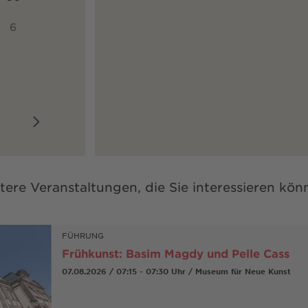
6
tere Veranstaltungen, die Sie interessieren kön
FÜHRUNG
Frühkunst: Basim Magdy und Pelle Cass
07.08.2026 / 07:15 - 07:30 Uhr / Museum für Neue Kunst