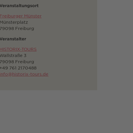
Veranstaltungsort
Freiburger Münster
Münsterplatz
79098 Freiburg
Veranstalter
HISTORIX-TOURS
Wallstraße 3
79098 Freiburg
+49 761 2170488
info@historix-tours.de