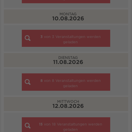
MONTAG
10.08.2026
3
von
3
Veranstaltungen werden
geladen
DIENSTAG
11.08.2026
8
von
8
Veranstaltungen werden
geladen
MITTWOCH
12.08.2026
15
von
18
Veranstaltungen werden
geladen