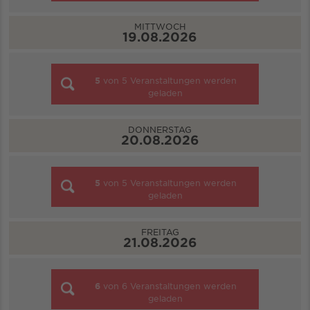
MITTWOCH
19.08.2026
5
von
5
Veranstaltungen werden
geladen
DONNERSTAG
20.08.2026
5
von
5
Veranstaltungen werden
geladen
FREITAG
21.08.2026
6
von
6
Veranstaltungen werden
geladen