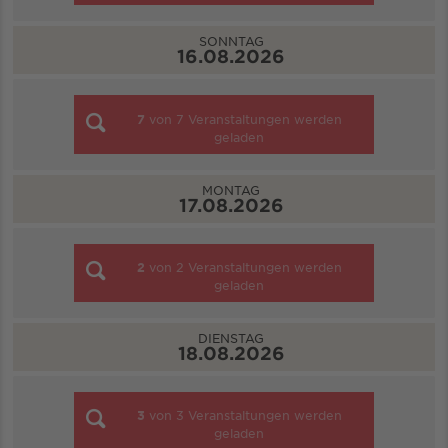
SONNTAG
16.08.2026
7
von
7
Veranstaltungen werden
geladen
MONTAG
17.08.2026
2
von
2
Veranstaltungen werden
geladen
DIENSTAG
18.08.2026
3
von
3
Veranstaltungen werden
geladen