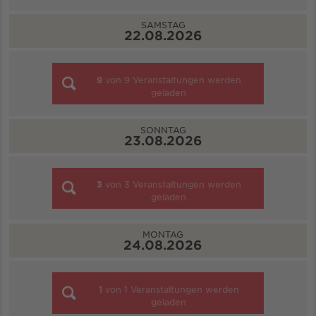
SAMSTAG
22.08.2026
9
von
9
Veranstaltungen werden
geladen
SONNTAG
23.08.2026
3
von
3
Veranstaltungen werden
geladen
MONTAG
24.08.2026
1
von
1
Veranstaltungen werden
geladen