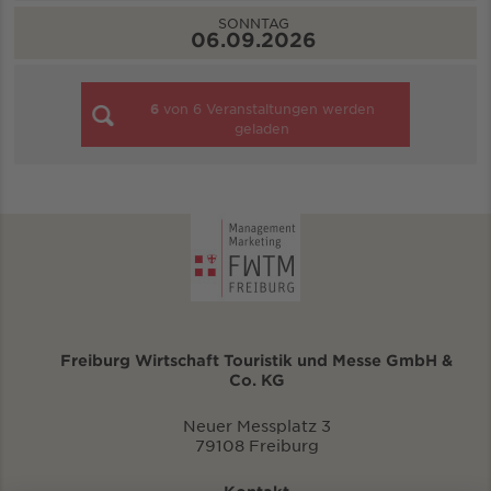
SONNTAG
06.09.2026
6
von
6
Veranstaltungen werden
geladen
Freiburg Wirtschaft Touristik und Messe GmbH &
Co. KG
Neuer Messplatz 3
79108 Freiburg