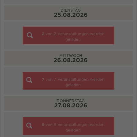
DIENSTAG
25.08.2026
2
von
2
Veranstaltungen werden
geladen
MITTWOCH
26.08.2026
7
von
7
Veranstaltungen werden
geladen
DONNERSTAG
27.08.2026
9
von
9
Veranstaltungen werden
geladen