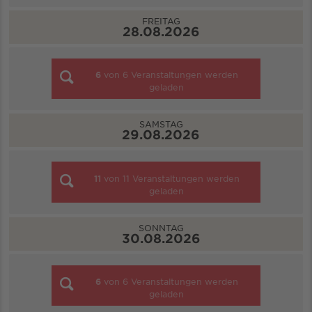
FREITAG
28.08.2026
6
von
6
Veranstaltungen werden
geladen
SAMSTAG
29.08.2026
11
von
11
Veranstaltungen werden
geladen
SONNTAG
30.08.2026
6
von
6
Veranstaltungen werden
geladen