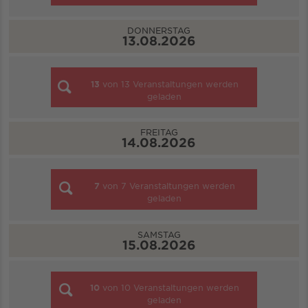
DONNERSTAG
13.08.2026
13
von
13
Veranstaltungen werden
geladen
FREITAG
14.08.2026
7
von
7
Veranstaltungen werden
geladen
SAMSTAG
15.08.2026
10
von
10
Veranstaltungen werden
geladen