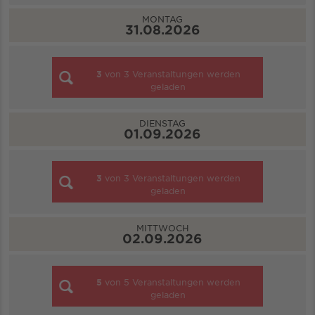
MONTAG
31.08.2026
3
von
3
Veranstaltungen werden
geladen
DIENSTAG
01.09.2026
3
von
3
Veranstaltungen werden
geladen
MITTWOCH
02.09.2026
5
von
5
Veranstaltungen werden
geladen