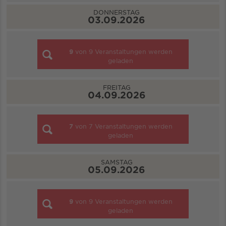
DONNERSTAG
03.09.2026
9
von
9
Veranstaltungen werden
geladen
FREITAG
04.09.2026
7
von
7
Veranstaltungen werden
geladen
SAMSTAG
05.09.2026
9
von
9
Veranstaltungen werden
geladen