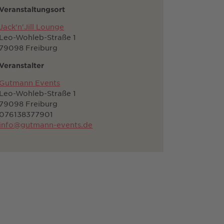
Veranstaltungsort
Jack'n'Jill Lounge
Leo-Wohleb-Straße 1
79098 Freiburg
Veranstalter
Gutmann Events
Leo-Wohleb-Straße 1
79098 Freiburg
076138377901
info@gutmann-events.de