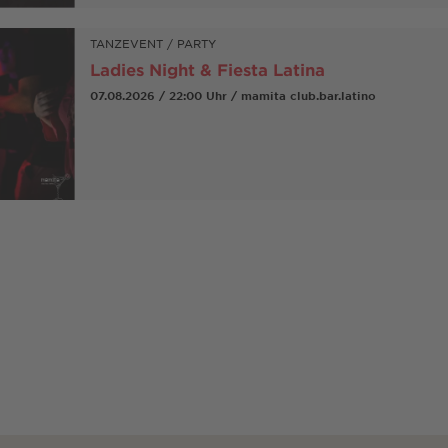
TANZEVENT / PARTY
Ladies Night & Fiesta Latina
07.08.2026 / 22:00 Uhr / mamita club.bar.latino