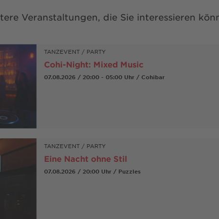
tere Veranstaltungen, die Sie interessieren kön
TANZEVENT / PARTY
Cohi-Night: Mixed Music
07.08.2026 / 20:00 - 05:00 Uhr / Cohibar
TANZEVENT / PARTY
Eine Nacht ohne Stil
07.08.2026 / 20:00 Uhr / Puzzles