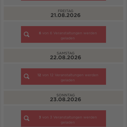
FREITAG
21.08.2026
6
von
6
Veranstaltungen werden
geladen
SAMSTAG
22.08.2026
12
von
12
Veranstaltungen werden
geladen
SONNTAG
23.08.2026
3
von
3
Veranstaltungen werden
geladen