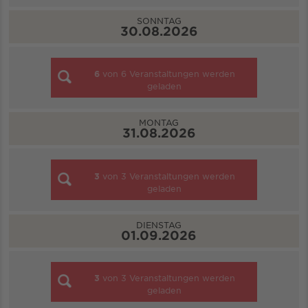
SONNTAG
30.08.2026
6
von
6
Veranstaltungen werden
geladen
MONTAG
31.08.2026
3
von
3
Veranstaltungen werden
geladen
DIENSTAG
01.09.2026
3
von
3
Veranstaltungen werden
geladen