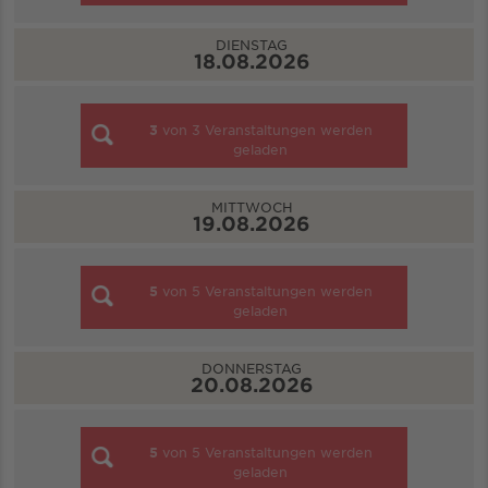
DIENSTAG
18.08.2026
3
von
3
Veranstaltungen werden
geladen
MITTWOCH
19.08.2026
5
von
5
Veranstaltungen werden
geladen
DONNERSTAG
20.08.2026
5
von
5
Veranstaltungen werden
geladen