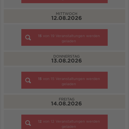
MITTWOCH
12.08.2026
15
von
19
Veranstaltungen werden
geladen
DONNERSTAG
13.08.2026
15
von
15
Veranstaltungen werden
geladen
FREITAG
14.08.2026
12
von
12
Veranstaltungen werden
geladen