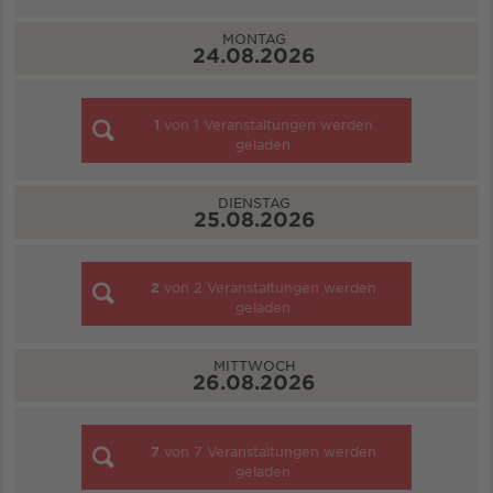
MONTAG
24.08.2026
1
von
1
Veranstaltungen werden
geladen
DIENSTAG
25.08.2026
2
von
2
Veranstaltungen werden
geladen
MITTWOCH
26.08.2026
7
von
7
Veranstaltungen werden
geladen