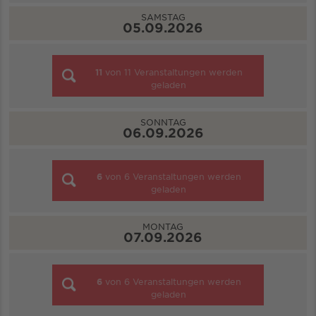
SAMSTAG
05.09.2026
11
von
11
Veranstaltungen werden
geladen
SONNTAG
06.09.2026
6
von
6
Veranstaltungen werden
geladen
MONTAG
07.09.2026
6
von
6
Veranstaltungen werden
geladen