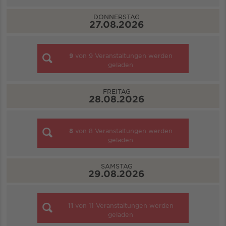
DONNERSTAG
27.08.2026
9
von
9
Veranstaltungen werden
geladen
FREITAG
28.08.2026
8
von
8
Veranstaltungen werden
geladen
SAMSTAG
29.08.2026
11
von
11
Veranstaltungen werden
geladen