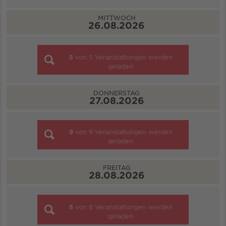
MITTWOCH
26.08.2026
5
von
5
Veranstaltungen werden
geladen
DONNERSTAG
27.08.2026
9
von
9
Veranstaltungen werden
geladen
FREITAG
28.08.2026
8
von
8
Veranstaltungen werden
geladen