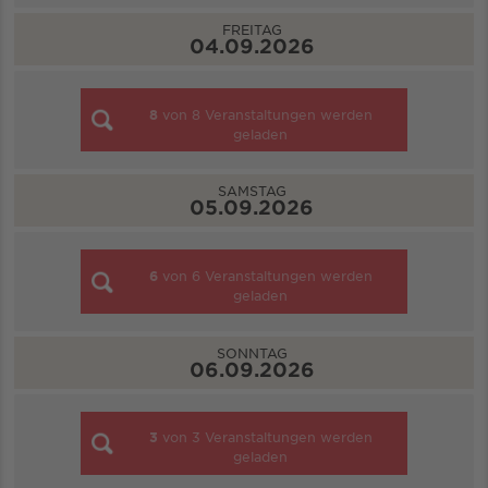
FREITAG
04.09.2026
8
von
8
Veranstaltungen werden
geladen
SAMSTAG
05.09.2026
6
von
6
Veranstaltungen werden
geladen
SONNTAG
06.09.2026
3
von
3
Veranstaltungen werden
geladen