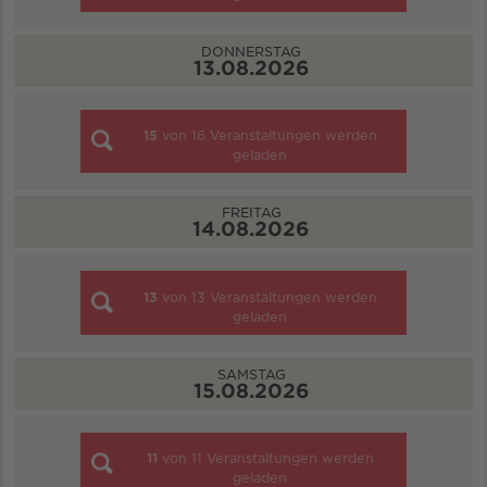
DONNERSTAG
13.08.2026
15
von
16
Veranstaltungen werden
geladen
FREITAG
14.08.2026
13
von
13
Veranstaltungen werden
geladen
SAMSTAG
15.08.2026
11
von
11
Veranstaltungen werden
geladen