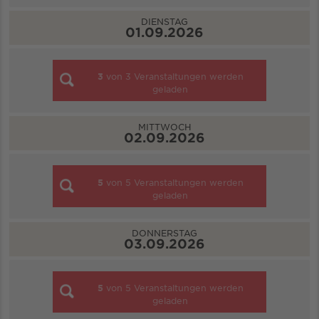
DIENSTAG
01.09.2026
3
von
3
Veranstaltungen werden
geladen
MITTWOCH
02.09.2026
5
von
5
Veranstaltungen werden
geladen
DONNERSTAG
03.09.2026
5
von
5
Veranstaltungen werden
geladen