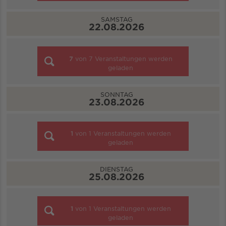
SAMSTAG
22.08.2026
7
von
7
Veranstaltungen werden
geladen
SONNTAG
23.08.2026
1
von
1
Veranstaltungen werden
geladen
DIENSTAG
25.08.2026
1
von
1
Veranstaltungen werden
geladen