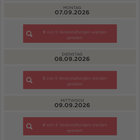
MONTAG
07.09.2026
5
von
5
Veranstaltungen werden
geladen
DIENSTAG
08.09.2026
5
von
5
Veranstaltungen werden
geladen
MITTWOCH
09.09.2026
4
von
4
Veranstaltungen werden
geladen