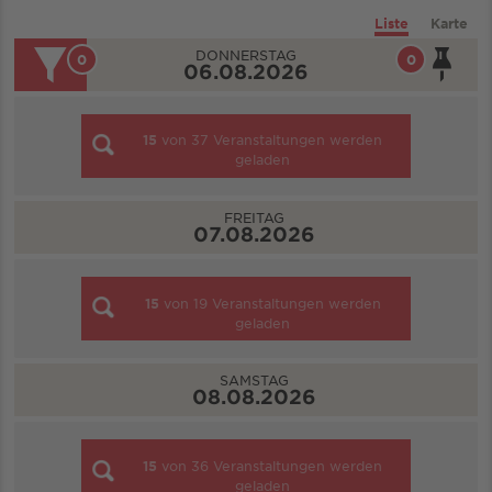
Liste
Karte
DONNERSTAG
0
0
06.08.2026
15
von
37
Veranstaltungen werden
geladen
FREITAG
07.08.2026
15
von
19
Veranstaltungen werden
geladen
SAMSTAG
08.08.2026
15
von
36
Veranstaltungen werden
geladen