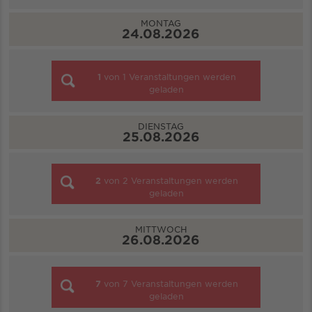
MONTAG
24.08.2026
1
von
1
Veranstaltungen werden
geladen
DIENSTAG
25.08.2026
2
von
2
Veranstaltungen werden
geladen
MITTWOCH
26.08.2026
7
von
7
Veranstaltungen werden
geladen