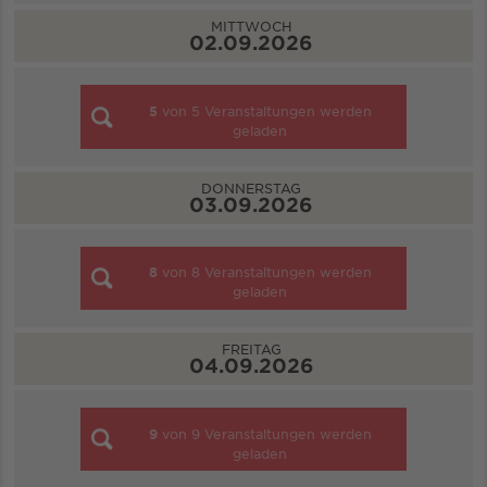
MITTWOCH
02.09.2026
5
von
5
Veranstaltungen werden
geladen
DONNERSTAG
03.09.2026
8
von
8
Veranstaltungen werden
geladen
FREITAG
04.09.2026
9
von
9
Veranstaltungen werden
geladen