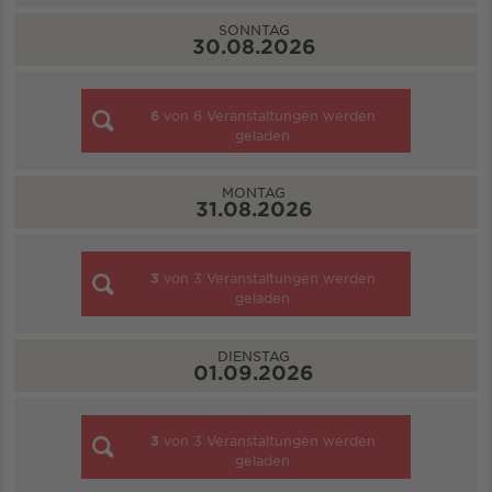
SONNTAG
30.08.2026
6
von
6
Veranstaltungen werden
geladen
MONTAG
31.08.2026
3
von
3
Veranstaltungen werden
geladen
DIENSTAG
01.09.2026
3
von
3
Veranstaltungen werden
geladen