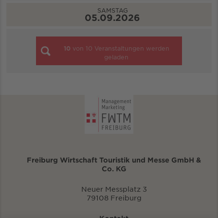
SAMSTAG
05.09.2026
10
von
10
Veranstaltungen werden
geladen
Freiburg Wirtschaft Touristik und Messe GmbH &
Co. KG
Neuer Messplatz 3
79108 Freiburg