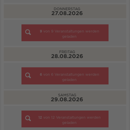
DONNERSTAG
27.08.2026
9
von
9
Veranstaltungen werden
geladen
FREITAG
28.08.2026
6
von
6
Veranstaltungen werden
geladen
SAMSTAG
29.08.2026
12
von
12
Veranstaltungen werden
geladen