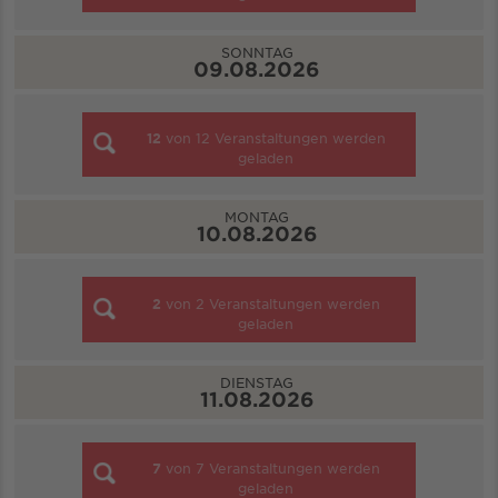
SONNTAG
09.08.2026
12
von
12
Veranstaltungen werden
geladen
MONTAG
10.08.2026
2
von
2
Veranstaltungen werden
geladen
DIENSTAG
11.08.2026
7
von
7
Veranstaltungen werden
geladen