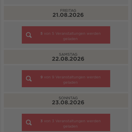
FREITAG
21.08.2026
5
von
5
Veranstaltungen werden
geladen
SAMSTAG
22.08.2026
9
von
9
Veranstaltungen werden
geladen
SONNTAG
23.08.2026
3
von
3
Veranstaltungen werden
geladen