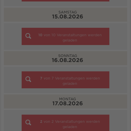
SAMSTAG
15.08.2026
10
von
10
Veranstaltungen werden
geladen
SONNTAG
16.08.2026
7
von
7
Veranstaltungen werden
geladen
MONTAG
17.08.2026
2
von
2
Veranstaltungen werden
geladen