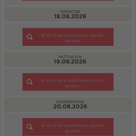
DIENSTAG
18.08.2026
3
von
3
Veranstaltungen werden
geladen
MITTWOCH
19.08.2026
5
von
5
Veranstaltungen werden
geladen
DONNERSTAG
20.08.2026
5
von
5
Veranstaltungen werden
geladen