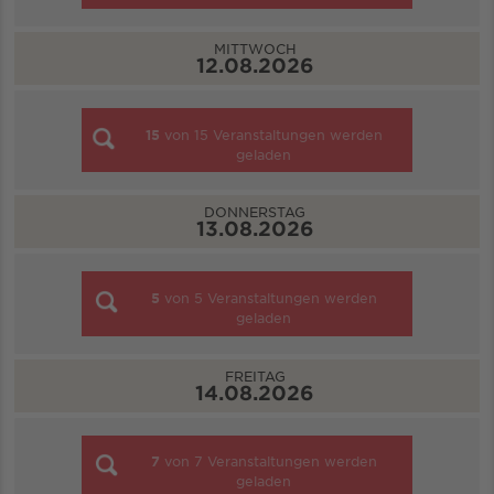
MITTWOCH
12.08.2026
15
von
15
Veranstaltungen werden
geladen
DONNERSTAG
13.08.2026
5
von
5
Veranstaltungen werden
geladen
FREITAG
14.08.2026
7
von
7
Veranstaltungen werden
geladen