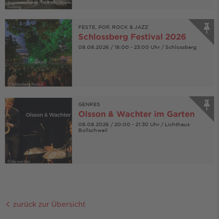
Augustinermuseum - Städtische Museen
Freiburg
FESTE, POP, ROCK & JAZZ
Schlossberg Festival 2026
08.08.2026 / 18:00 - 23:00 Uhr / Schlossberg
© Schlossberg Festival
GENRES
Olsson & Wachter im Garten
08.08.2026 / 20:00 - 21:30 Uhr / Lichthaus
Bollschweil
© tilo wachter
zurück zur Übersicht