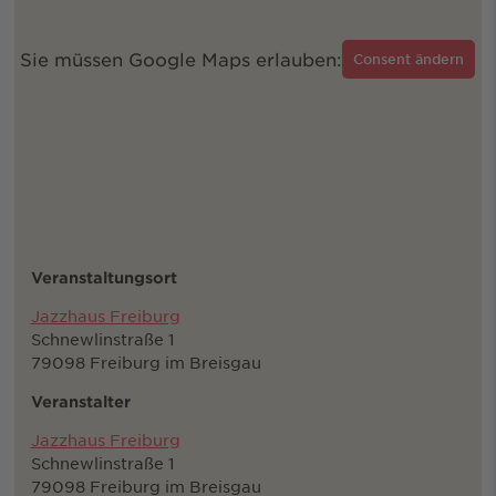
Sie müssen Google Maps erlauben:
Consent ändern
Veranstaltungsort
Jazzhaus Freiburg
Schnewlinstraße 1
79098 Freiburg im Breisgau
Veranstalter
Jazzhaus Freiburg
Schnewlinstraße 1
79098 Freiburg im Breisgau