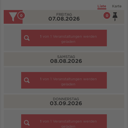
Liste
Karte
FREITAG
0
0
07.08.2026
1
von
1
Veranstaltungen werden
geladen
SAMSTAG
08.08.2026
1
von
1
Veranstaltungen werden
geladen
DONNERSTAG
03.09.2026
1
von
1
Veranstaltungen werden
geladen