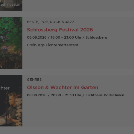
tinermuseum
FESTE, POP, ROCK & JAZZ
Schlossberg Festival 2026
08.08.2026 / 18:00 - 23:00 Uhr / Schlossberg
Freiburgs Lichterkettenfest
GENRES
Olsson & Wachter im Garten
08.08.2026 / 20:00 - 21:30 Uhr / Lichthaus Bollschweil