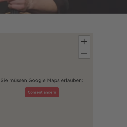
+
−
Sie müssen Google Maps erlauben:
Consent ändern