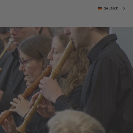
deutsch