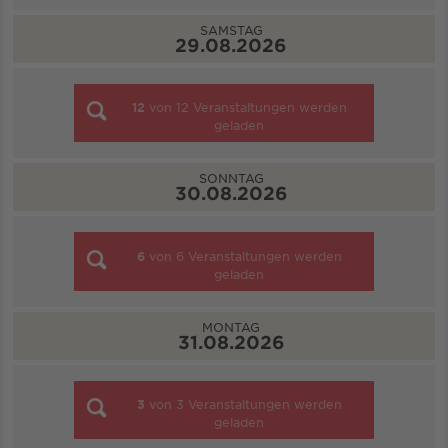
SAMSTAG
29.08.2026
12
von
12
Veranstaltungen werden
geladen
SONNTAG
30.08.2026
6
von
6
Veranstaltungen werden
geladen
MONTAG
31.08.2026
3
von
3
Veranstaltungen werden
geladen