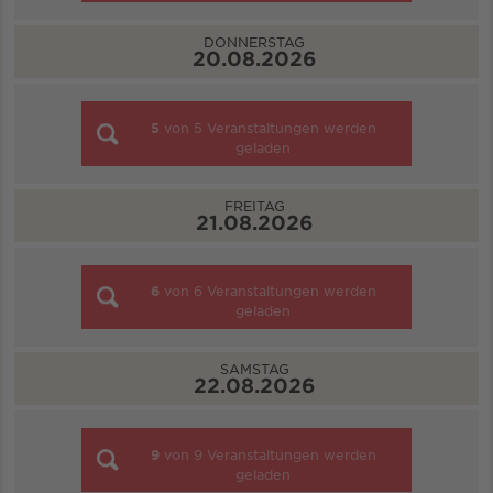
DONNERSTAG
20.08.2026
5
von
5
Veranstaltungen werden
geladen
FREITAG
21.08.2026
6
von
6
Veranstaltungen werden
geladen
SAMSTAG
22.08.2026
9
von
9
Veranstaltungen werden
geladen