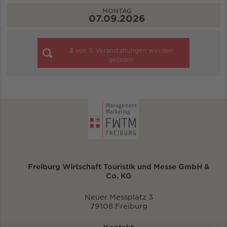
MONTAG
07.09.2026
5
von
5
Veranstaltungen werden
geladen
Freiburg Wirtschaft Touristik und Messe GmbH &
Co. KG
Neuer Messplatz 3
79108 Freiburg