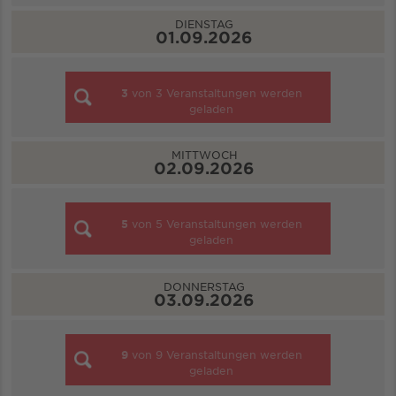
DIENSTAG
01.09.2026
3
von
3
Veranstaltungen werden
geladen
MITTWOCH
02.09.2026
5
von
5
Veranstaltungen werden
geladen
DONNERSTAG
03.09.2026
9
von
9
Veranstaltungen werden
geladen