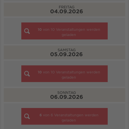
FREITAG
04.09.2026
10
von
10
Veranstaltungen werden
geladen
SAMSTAG
05.09.2026
10
von
10
Veranstaltungen werden
geladen
SONNTAG
06.09.2026
6
von
6
Veranstaltungen werden
geladen