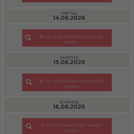
FREITAG
14.08.2026
12
von
12
Veranstaltungen werden
geladen
SAMSTAG
15.08.2026
10
von
10
Veranstaltungen werden
geladen
SONNTAG
16.08.2026
7
von
7
Veranstaltungen werden
geladen