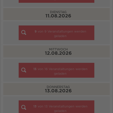
DIENSTAG
11.08.2026
9
von
9
Veranstaltungen werden
geladen
MITTWOCH
12.08.2026
15
von
16
Veranstaltungen werden
geladen
DONNERSTAG
13.08.2026
13
von
13
Veranstaltungen werden
geladen