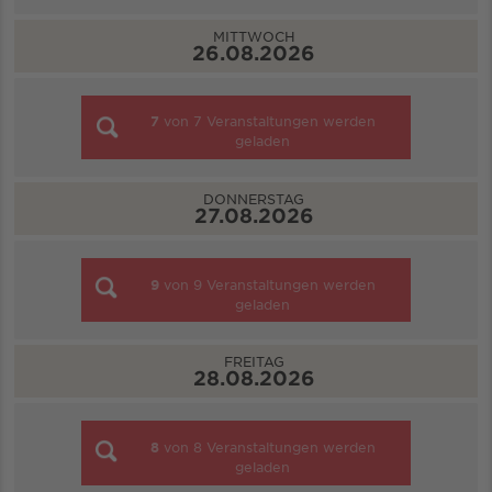
MITTWOCH
26.08.2026
7
von
7
Veranstaltungen werden
geladen
DONNERSTAG
27.08.2026
9
von
9
Veranstaltungen werden
geladen
FREITAG
28.08.2026
8
von
8
Veranstaltungen werden
geladen