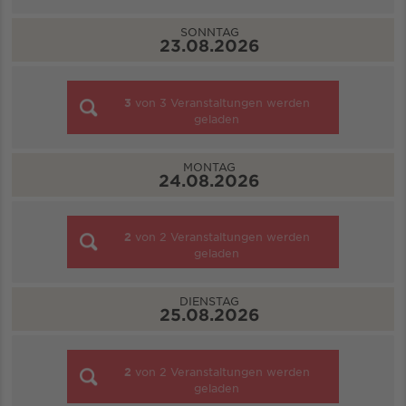
SONNTAG
23.08.2026
3
von
3
Veranstaltungen werden
geladen
MONTAG
24.08.2026
2
von
2
Veranstaltungen werden
geladen
DIENSTAG
25.08.2026
2
von
2
Veranstaltungen werden
geladen