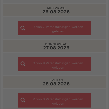
MITTWOCH
26.08.2026
7
von
7
Veranstaltungen werden
geladen
DONNERSTAG
27.08.2026
9
von
9
Veranstaltungen werden
geladen
FREITAG
28.08.2026
8
von
8
Veranstaltungen werden
geladen