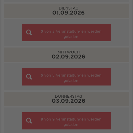
DIENSTAG
01.09.2026
3
von
3
Veranstaltungen werden
geladen
MITTWOCH
02.09.2026
5
von
5
Veranstaltungen werden
geladen
DONNERSTAG
03.09.2026
9
von
9
Veranstaltungen werden
geladen