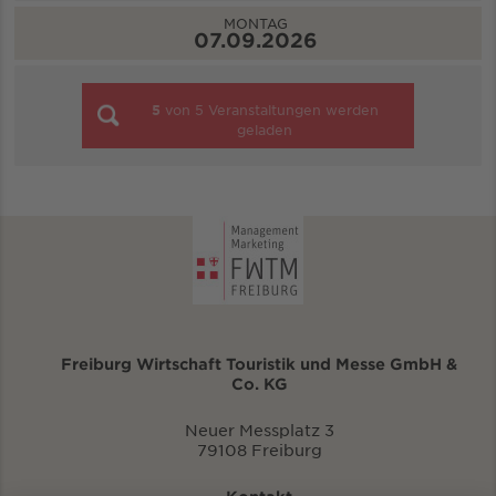
MONTAG
07.09.2026
5
von
5
Veranstaltungen werden
geladen
Freiburg Wirtschaft Touristik und Messe GmbH &
Co. KG
Neuer Messplatz 3
79108 Freiburg