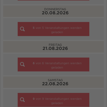
DONNERSTAG
20.08.2026
5
von
5
Veranstaltungen werden
geladen
FREITAG
21.08.2026
6
von
6
Veranstaltungen werden
geladen
SAMSTAG
22.08.2026
9
von
9
Veranstaltungen werden
geladen