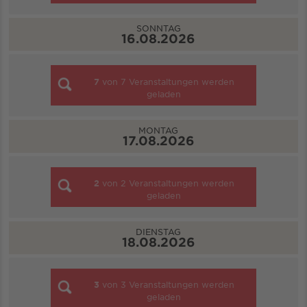
SONNTAG
16.08.2026
7
von
7
Veranstaltungen werden
geladen
MONTAG
17.08.2026
2
von
2
Veranstaltungen werden
geladen
DIENSTAG
18.08.2026
3
von
3
Veranstaltungen werden
geladen