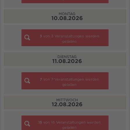
MONTAG
10.08.2026
3
von
3
Veranstaltungen werden
geladen
DIENSTAG
11.08.2026
7
von
7
Veranstaltungen werden
geladen
MITTWOCH
12.08.2026
15
von
16
Veranstaltungen werden
geladen