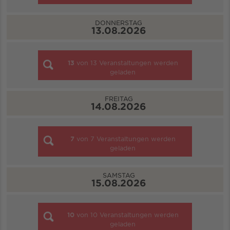
DONNERSTAG
13.08.2026
13
von
13
Veranstaltungen werden
geladen
FREITAG
14.08.2026
7
von
7
Veranstaltungen werden
geladen
SAMSTAG
15.08.2026
10
von
10
Veranstaltungen werden
geladen