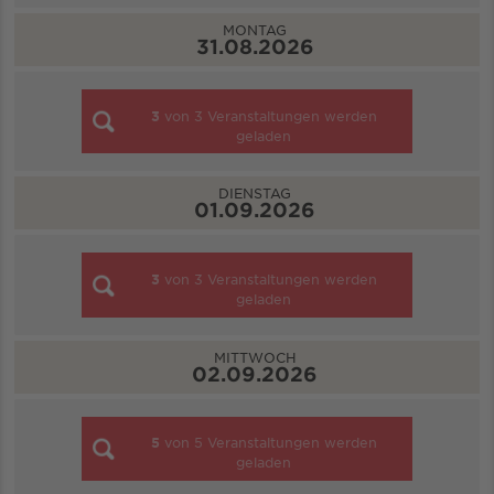
MONTAG
31.08.2026
3
von
3
Veranstaltungen werden
geladen
DIENSTAG
01.09.2026
3
von
3
Veranstaltungen werden
geladen
MITTWOCH
02.09.2026
5
von
5
Veranstaltungen werden
geladen