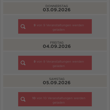
DONNERSTAG
03.09.2026
9
von
9
Veranstaltungen werden
geladen
FREITAG
04.09.2026
9
von
9
Veranstaltungen werden
geladen
SAMSTAG
05.09.2026
10
von
10
Veranstaltungen werden
geladen