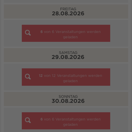
FREITAG
28.08.2026
6
von
6
Veranstaltungen werden
geladen
SAMSTAG
29.08.2026
12
von
12
Veranstaltungen werden
geladen
SONNTAG
30.08.2026
6
von
6
Veranstaltungen werden
geladen