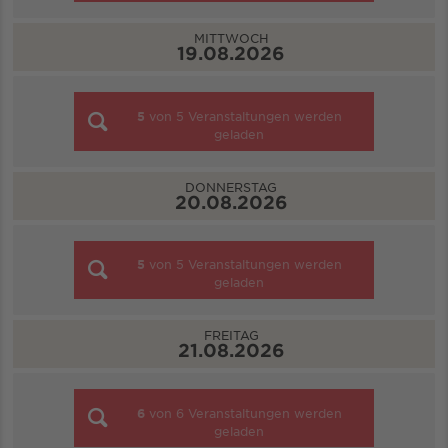
MITTWOCH
19.08.2026
5
von
5
Veranstaltungen werden
geladen
DONNERSTAG
20.08.2026
5
von
5
Veranstaltungen werden
geladen
FREITAG
21.08.2026
6
von
6
Veranstaltungen werden
geladen