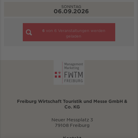
SONNTAG
06.09.2026
6
von
6
Veranstaltungen werden
geladen
Freiburg Wirtschaft Touristik und Messe GmbH &
Co. KG
Neuer Messplatz 3
79108 Freiburg