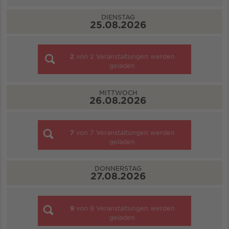
DIENSTAG
25.08.2026
2
von
2
Veranstaltungen werden
geladen
MITTWOCH
26.08.2026
7
von
7
Veranstaltungen werden
geladen
DONNERSTAG
27.08.2026
9
von
9
Veranstaltungen werden
geladen