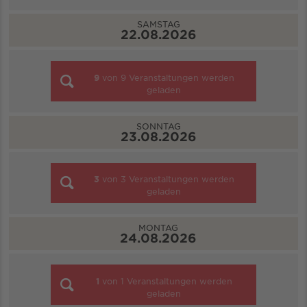
SAMSTAG
22.08.2026
9
von
9
Veranstaltungen werden
geladen
SONNTAG
23.08.2026
3
von
3
Veranstaltungen werden
geladen
MONTAG
24.08.2026
1
von
1
Veranstaltungen werden
geladen