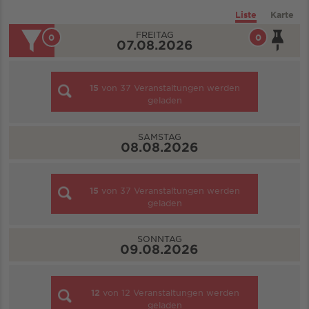
Liste
Karte
FREITAG
0
0
07.08.2026
15
von
37
Veranstaltungen werden
geladen
SAMSTAG
08.08.2026
15
von
37
Veranstaltungen werden
geladen
SONNTAG
09.08.2026
12
von
12
Veranstaltungen werden
geladen