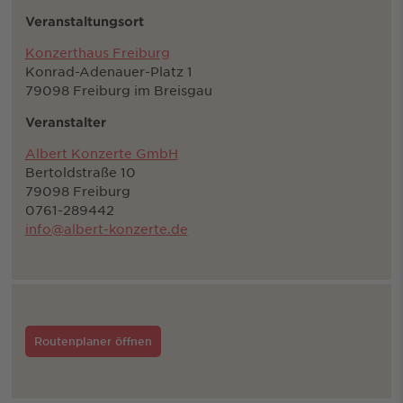
Veranstaltungsort
Konzerthaus Freiburg
Konrad-Adenauer-Platz 1
79098 Freiburg im Breisgau
Veranstalter
Albert Konzerte GmbH
Bertoldstraße 10
79098 Freiburg
0761-289442
info@albert-konzerte.de
Routenplaner öffnen