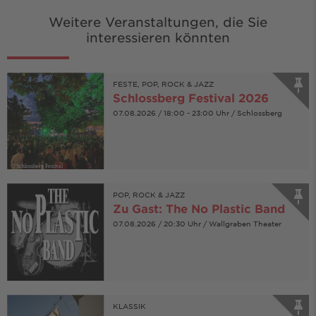
Weitere Veranstaltungen, die Sie
interessieren könnten
FESTE, POP, ROCK & JAZZ
Schlossberg Festival 2026
07.08.2026 / 18:00 - 23:00 Uhr / Schlossberg
© Schlossberg Festival
POP, ROCK & JAZZ
Zu Gast: The No Plastic Band
07.08.2026 / 20:30 Uhr / Wallgraben Theater
KLASSIK