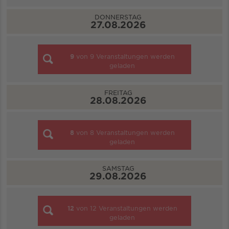
DONNERSTAG
27.08.2026
9
von
9
Veranstaltungen werden
geladen
FREITAG
28.08.2026
8
von
8
Veranstaltungen werden
geladen
SAMSTAG
29.08.2026
12
von
12
Veranstaltungen werden
geladen