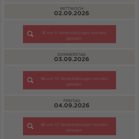
MITTWOCH
02.09.2026
5
von
5
Veranstaltungen werden
geladen
DONNERSTAG
03.09.2026
10
von
10
Veranstaltungen werden
geladen
FREITAG
04.09.2026
10
von
10
Veranstaltungen werden
geladen