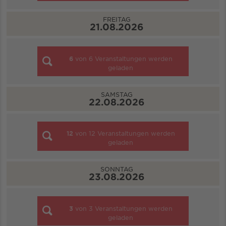
FREITAG
21.08.2026
6
von
6
Veranstaltungen werden
geladen
SAMSTAG
22.08.2026
12
von
12
Veranstaltungen werden
geladen
SONNTAG
23.08.2026
3
von
3
Veranstaltungen werden
geladen