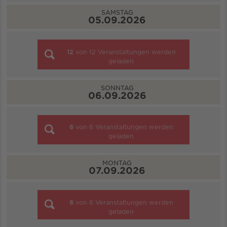
SAMSTAG
05.09.2026
12
von
12
Veranstaltungen werden
geladen
SONNTAG
06.09.2026
6
von
6
Veranstaltungen werden
geladen
MONTAG
07.09.2026
6
von
6
Veranstaltungen werden
geladen