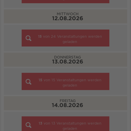
MITTWOCH
12.08.2026
15
von
24
Veranstaltungen werden
geladen
DONNERSTAG
13.08.2026
15
von
15
Veranstaltungen werden
geladen
FREITAG
14.08.2026
13
von
13
Veranstaltungen werden
geladen