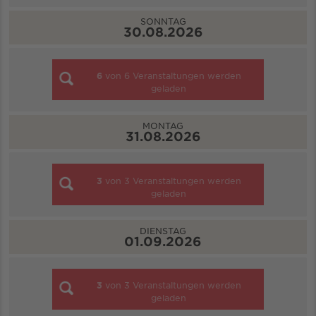
SONNTAG
30.08.2026
6
von
6
Veranstaltungen werden
geladen
MONTAG
31.08.2026
3
von
3
Veranstaltungen werden
geladen
DIENSTAG
01.09.2026
3
von
3
Veranstaltungen werden
geladen