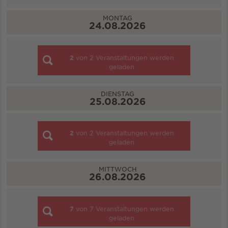
MONTAG
24.08.2026
2
von
2
Veranstaltungen werden
geladen
DIENSTAG
25.08.2026
2
von
2
Veranstaltungen werden
geladen
MITTWOCH
26.08.2026
7
von
7
Veranstaltungen werden
geladen