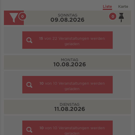
Liste
Karte
SONNTAG
0
0
09.08.2026
15
von
22
Veranstaltungen werden
geladen
MONTAG
10.08.2026
10
von
10
Veranstaltungen werden
geladen
DIENSTAG
11.08.2026
10
von
10
Veranstaltungen werden
geladen