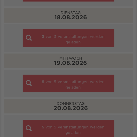
DIENSTAG
18.08.2026
3
von
3
Veranstaltungen werden
geladen
MITTWOCH
19.08.2026
5
von
5
Veranstaltungen werden
geladen
DONNERSTAG
20.08.2026
5
von
5
Veranstaltungen werden
geladen