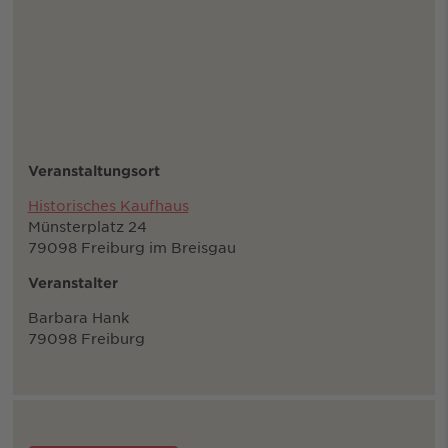
Veranstaltungsort
Historisches Kaufhaus
Münsterplatz 24
79098 Freiburg im Breisgau
Veranstalter
Barbara Hank
79098 Freiburg