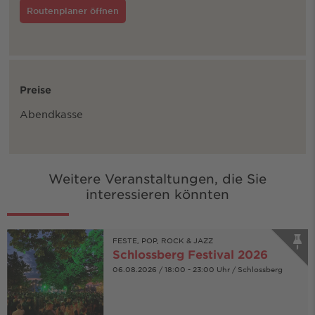
Routenplaner öffnen
Preise
Abendkasse
Weitere Veranstaltungen, die Sie
interessieren könnten
FESTE, POP, ROCK & JAZZ
Schlossberg Festival 2026
06.08.2026 / 18:00 - 23:00 Uhr / Schlossberg