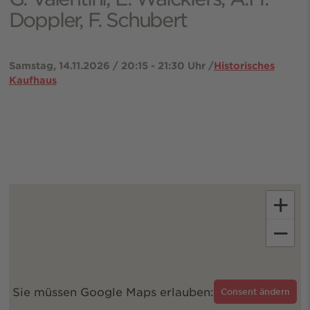
Doppler, F. Schubert
Samstag, 14.11.2026 / 20:15 - 21:30 Uhr /
Historisches
Kaufhaus
+
−
Sie müssen Google Maps erlauben:
Consent ändern