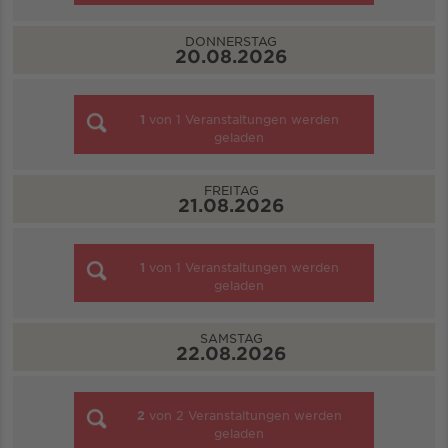
DONNERSTAG
20.08.2026
1
von
1
Veranstaltungen werden
geladen
FREITAG
21.08.2026
1
von
1
Veranstaltungen werden
geladen
SAMSTAG
22.08.2026
2
von
2
Veranstaltungen werden
geladen