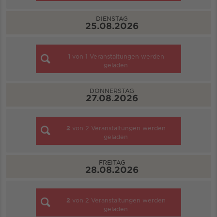
DIENSTAG
25.08.2026
1
von
1
Veranstaltungen werden
geladen
DONNERSTAG
27.08.2026
2
von
2
Veranstaltungen werden
geladen
FREITAG
28.08.2026
2
von
2
Veranstaltungen werden
geladen