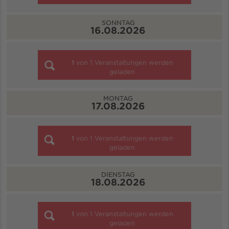
SONNTAG
16.08.2026
1
von
1
Veranstaltungen werden
geladen
MONTAG
17.08.2026
1
von
1
Veranstaltungen werden
geladen
DIENSTAG
18.08.2026
1
von
1
Veranstaltungen werden
geladen