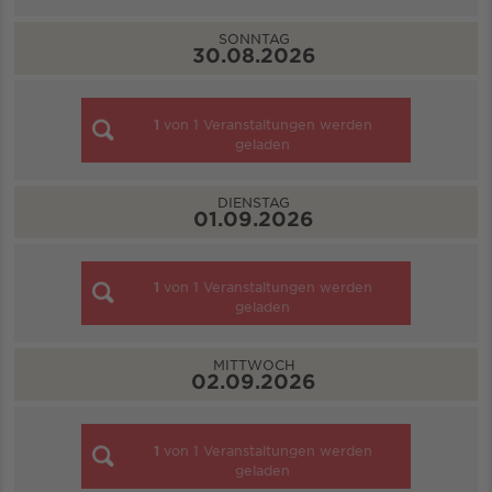
SONNTAG
30.08.2026
1
von
1
Veranstaltungen werden
geladen
DIENSTAG
01.09.2026
1
von
1
Veranstaltungen werden
geladen
MITTWOCH
02.09.2026
1
von
1
Veranstaltungen werden
geladen