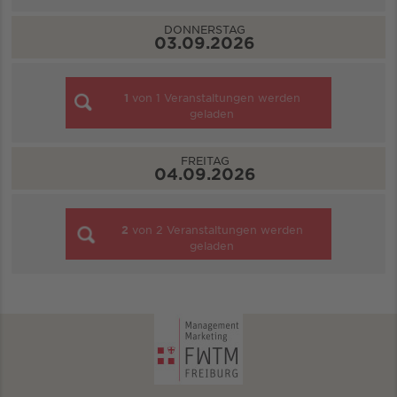
DONNERSTAG
03.09.2026
1
von
1
Veranstaltungen werden
geladen
FREITAG
04.09.2026
2
von
2
Veranstaltungen werden
geladen