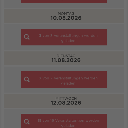
MONTAG
10.08.2026
3
von
3
Veranstaltungen werden
geladen
DIENSTAG
11.08.2026
7
von
7
Veranstaltungen werden
geladen
MITTWOCH
12.08.2026
15
von
16
Veranstaltungen werden
geladen