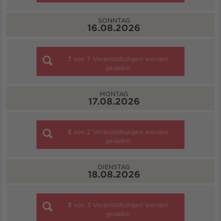
SONNTAG
16.08.2026
7
von
7
Veranstaltungen werden
geladen
MONTAG
17.08.2026
2
von
2
Veranstaltungen werden
geladen
DIENSTAG
18.08.2026
3
von
3
Veranstaltungen werden
geladen