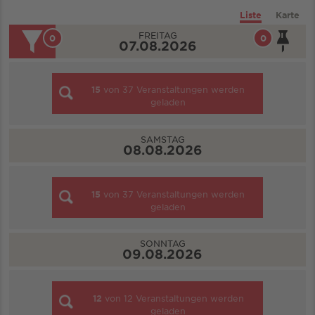
Liste
Karte
FREITAG
0
0
07.08.2026
15
von
37
Veranstaltungen werden
geladen
SAMSTAG
08.08.2026
15
von
37
Veranstaltungen werden
geladen
SONNTAG
09.08.2026
12
von
12
Veranstaltungen werden
geladen