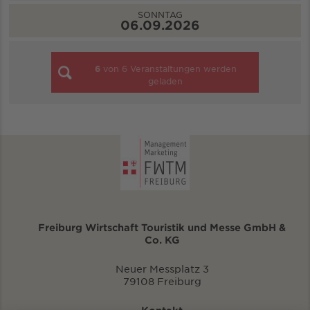
SONNTAG
06.09.2026
6
von
6
Veranstaltungen werden
geladen
Freiburg Wirtschaft Touristik und Messe GmbH &
Co. KG
Neuer Messplatz 3
79108 Freiburg