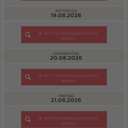
MITTWOCH
19.08.2026
5
von
5
Veranstaltungen werden
geladen
DONNERSTAG
20.08.2026
5
von
5
Veranstaltungen werden
geladen
FREITAG
21.08.2026
6
von
6
Veranstaltungen werden
geladen