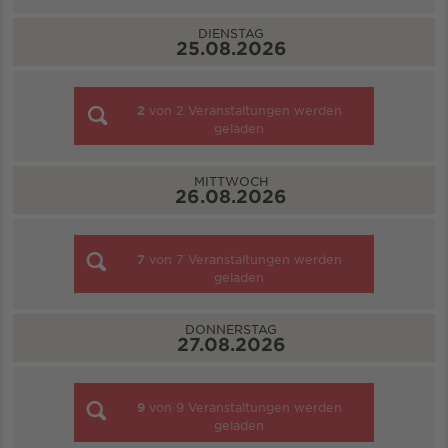
DIENSTAG
25.08.2026
2
von
2
Veranstaltungen werden
geladen
MITTWOCH
26.08.2026
7
von
7
Veranstaltungen werden
geladen
DONNERSTAG
27.08.2026
9
von
9
Veranstaltungen werden
geladen