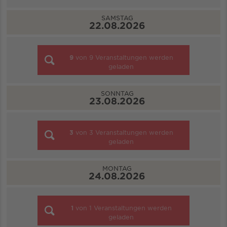
SAMSTAG
22.08.2026
9
von
9
Veranstaltungen werden
geladen
SONNTAG
23.08.2026
3
von
3
Veranstaltungen werden
geladen
MONTAG
24.08.2026
1
von
1
Veranstaltungen werden
geladen