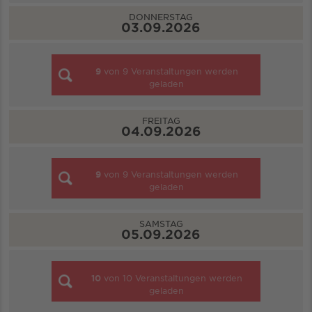
DONNERSTAG
03.09.2026
9
von
9
Veranstaltungen werden
geladen
FREITAG
04.09.2026
9
von
9
Veranstaltungen werden
geladen
SAMSTAG
05.09.2026
10
von
10
Veranstaltungen werden
geladen