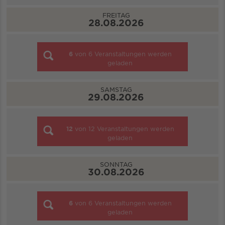
FREITAG
28.08.2026
6
von
6
Veranstaltungen werden
geladen
SAMSTAG
29.08.2026
12
von
12
Veranstaltungen werden
geladen
SONNTAG
30.08.2026
6
von
6
Veranstaltungen werden
geladen