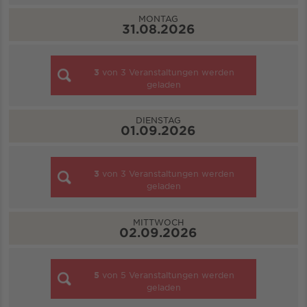
MONTAG
31.08.2026
3
von
3
Veranstaltungen werden
geladen
DIENSTAG
01.09.2026
3
von
3
Veranstaltungen werden
geladen
MITTWOCH
02.09.2026
5
von
5
Veranstaltungen werden
geladen