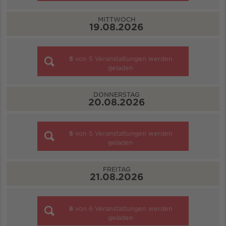
MITTWOCH
19.08.2026
5
von
5
Veranstaltungen werden
geladen
DONNERSTAG
20.08.2026
5
von
5
Veranstaltungen werden
geladen
FREITAG
21.08.2026
6
von
6
Veranstaltungen werden
geladen