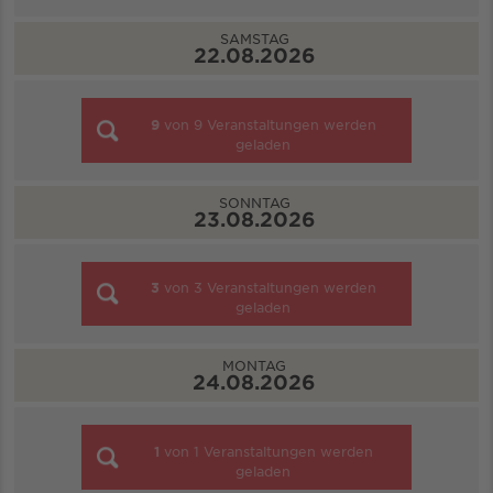
SAMSTAG
22.08.2026
9
von
9
Veranstaltungen werden
geladen
SONNTAG
23.08.2026
3
von
3
Veranstaltungen werden
geladen
MONTAG
24.08.2026
1
von
1
Veranstaltungen werden
geladen