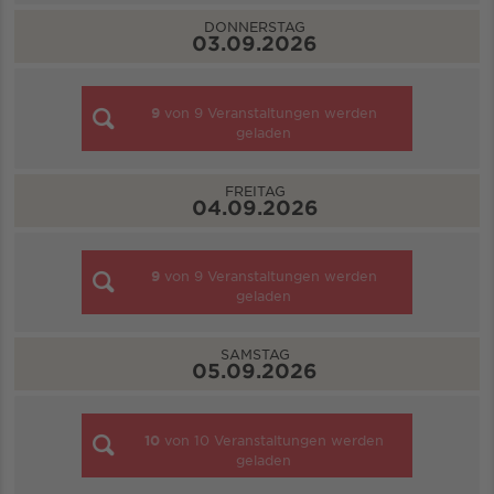
DONNERSTAG
03.09.2026
9
von
9
Veranstaltungen werden
geladen
FREITAG
04.09.2026
9
von
9
Veranstaltungen werden
geladen
SAMSTAG
05.09.2026
10
von
10
Veranstaltungen werden
geladen