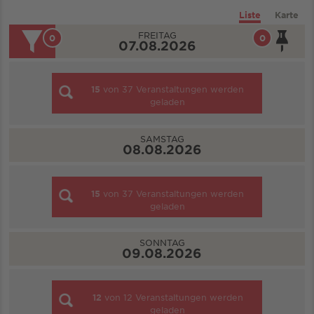
Liste
Karte
FREITAG
0
0
07.08.2026
15
von
37
Veranstaltungen werden
geladen
SAMSTAG
08.08.2026
15
von
37
Veranstaltungen werden
geladen
SONNTAG
09.08.2026
12
von
12
Veranstaltungen werden
geladen