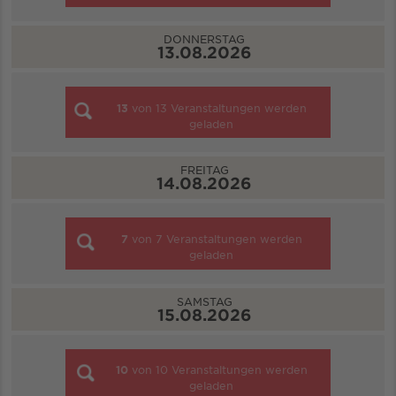
DONNERSTAG
13.08.2026
13
von
13
Veranstaltungen werden
geladen
FREITAG
14.08.2026
7
von
7
Veranstaltungen werden
geladen
SAMSTAG
15.08.2026
10
von
10
Veranstaltungen werden
geladen