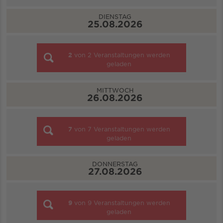
DIENSTAG
25.08.2026
2
von
2
Veranstaltungen werden
geladen
MITTWOCH
26.08.2026
7
von
7
Veranstaltungen werden
geladen
DONNERSTAG
27.08.2026
9
von
9
Veranstaltungen werden
geladen