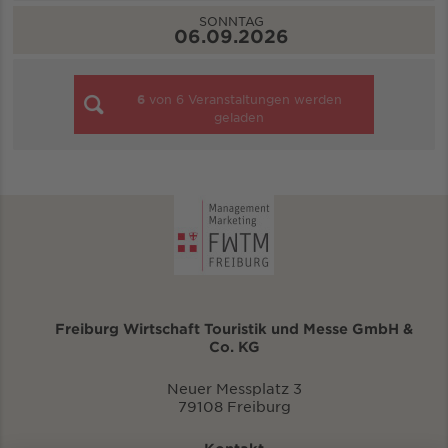
SONNTAG
06.09.2026
6
von
6
Veranstaltungen werden
geladen
Freiburg Wirtschaft Touristik und Messe GmbH &
Co. KG
Neuer Messplatz 3
79108 Freiburg