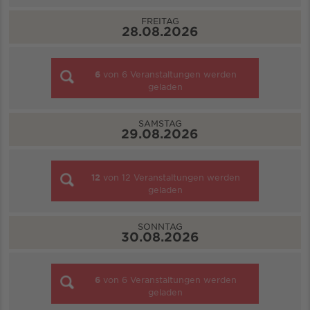
FREITAG
28.08.2026
6
von
6
Veranstaltungen werden
geladen
SAMSTAG
29.08.2026
12
von
12
Veranstaltungen werden
geladen
SONNTAG
30.08.2026
6
von
6
Veranstaltungen werden
geladen