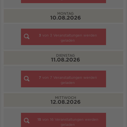
MONTAG
10.08.2026
3
von
3
Veranstaltungen werden
geladen
DIENSTAG
11.08.2026
7
von
7
Veranstaltungen werden
geladen
MITTWOCH
12.08.2026
15
von
16
Veranstaltungen werden
geladen