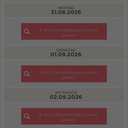
MONTAG
31.08.2026
3
von
3
Veranstaltungen werden
geladen
DIENSTAG
01.09.2026
3
von
3
Veranstaltungen werden
geladen
MITTWOCH
02.09.2026
5
von
5
Veranstaltungen werden
geladen