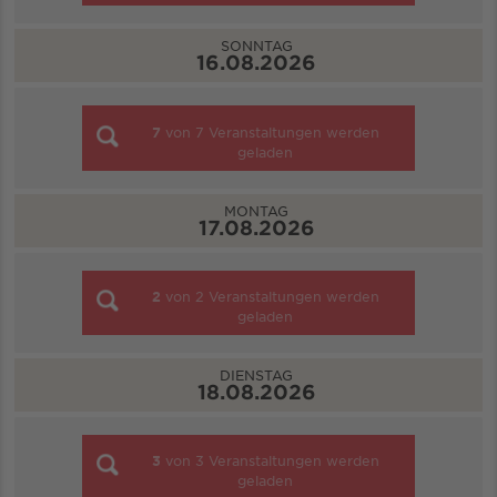
SONNTAG
16.08.2026
7
von
7
Veranstaltungen werden
geladen
MONTAG
17.08.2026
2
von
2
Veranstaltungen werden
geladen
DIENSTAG
18.08.2026
3
von
3
Veranstaltungen werden
geladen