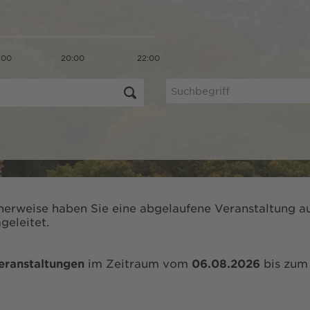
:00
20:00
22:00
herweise haben Sie eine abgelaufene Veranstaltung au
geleitet.
eranstaltungen
im Zeitraum vom
06.08.2026
bis zu