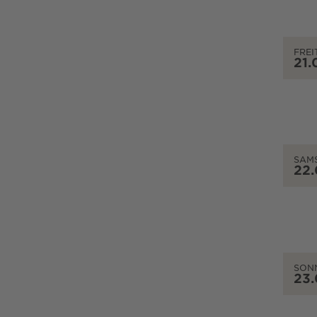
FREI
21.
SAM
22
SON
23