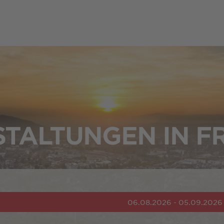
TALTUNGEN IN F
06.08.2026 - 05.09.2026