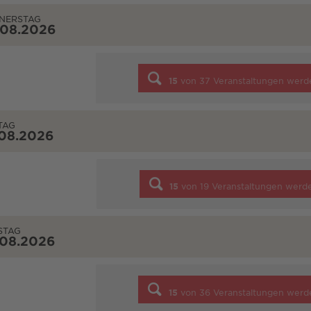
NERSTAG
.08.2026
15
von
37
Veranstaltungen werd
TAG
.08.2026
15
von
19
Veranstaltungen werd
STAG
.08.2026
15
von
36
Veranstaltungen werd