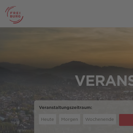
VERANS
Veranstaltungszeitraum:
Heute
Morgen
Wochenende