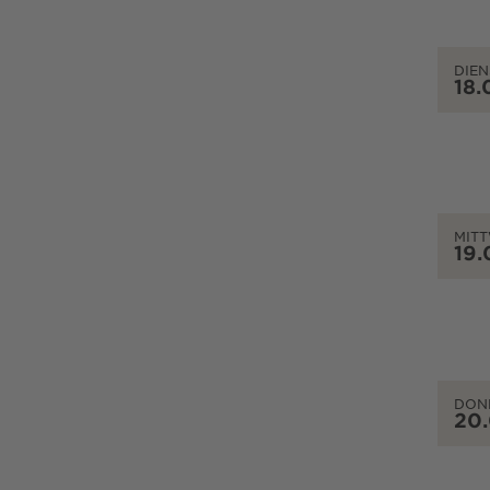
DIEN
18.
MIT
19.
DON
20